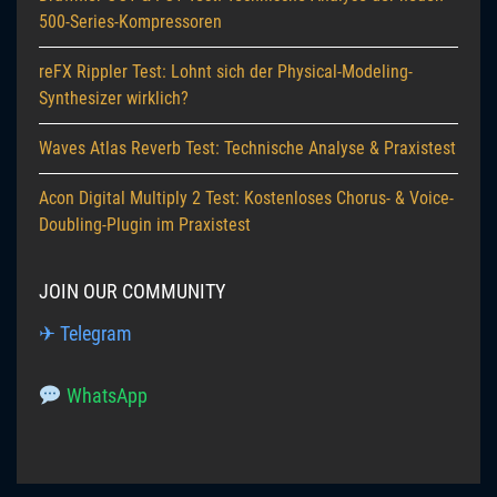
500-Series-Kompressoren
reFX Rippler Test: Lohnt sich der Physical-Modeling-
Synthesizer wirklich?
Waves Atlas Reverb Test: Technische Analyse & Praxistest
Acon Digital Multiply 2 Test: Kostenloses Chorus- & Voice-
Doubling-Plugin im Praxistest
JOIN OUR COMMUNITY
✈ Telegram
WhatsApp