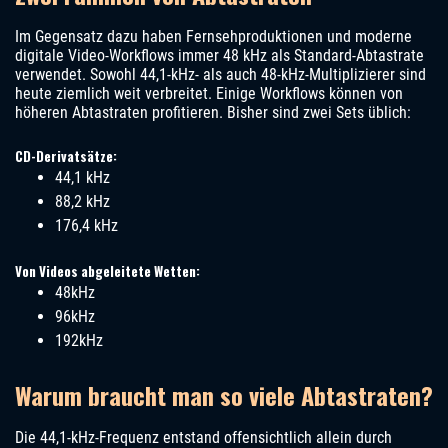
Im Gegensatz dazu haben Fernsehproduktionen und moderne
digitale Video-Workflows immer 48 kHz als Standard-Abtastrate
verwendet. Sowohl 44,1-kHz- als auch 48-kHz-Multiplizierer sind
heute ziemlich weit verbreitet. Einige Workflows können von
höheren Abtastraten profitieren. Bisher sind zwei Sets üblich:
CD-Derivatsätze:
44,1 kHz
88,2 kHz
176,4 kHz
Von Videos abgeleitete Wetten:
48kHz
96kHz
192kHz
Warum braucht man so viele Abtastraten?
Die 44,1-kHz-Frequenz entstand offensichtlich allein durch