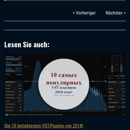
< Vorheriger
Nächster >
Lesen Sie auch:
Die 10 beliebtesten VST-Plugins von 2018!