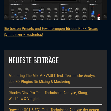
Die besten Presets und Erweiterungen für den ReFX Nexus
Synthesizer – kostenlos!
NEUESTE BEITRÄGE
Mastering The Mix MIXVAULT Test: Technische Analyse
des EQ-Plugins für Mixing & Mastering
Rhodes Clav Pro Test: Technische Analyse, Klang,
Workflow & Vergleich
Drawmer OC1 & FC1 Test: Technische Analyse der neuen