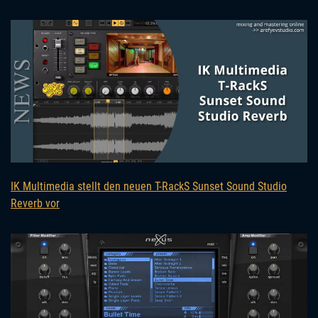
IK Multimedia stellt den neuen T-RackS Sunset Sound Studio
Reverb vor