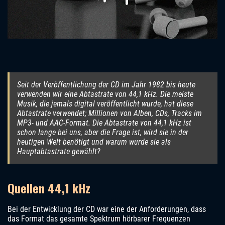
Seit der Veröffentlichung der CD im Jahr 1982 bis heute
verwenden wir eine Abtastrate von 44,1 kHz. Die meiste
Musik, die jemals digital veröffentlicht wurde, hat diese
Abtastrate verwendet; Millionen von Alben, CDs, Tracks im
MP3- und AAC-Format. Die Abtastrate von 44,1 kHz ist
schon lange bei uns, aber die Frage ist, wird sie in der
heutigen Welt benötigt und warum wurde sie als
Hauptabtastrate gewählt?
Quellen 44,1 kHz
Bei der Entwicklung der CD war eine der Anforderungen, dass
das Format das gesamte Spektrum hörbarer Frequenzen