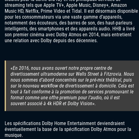
streaming tels que Apple TV+, Apple Music, Disney+, Amazon
Music HD, Netflix, Prime Video et Tidal. Il est désormais disponible
pour les consommateurs via une vaste gamme d’appareils,
notamment des écouteurs, des barres de son, des haut-parleurs
intelligents, des smartphones et des appareils audio. HHB a livré
son premier cinéma avec Dolby Atmos en 2014, mais entretient
une relation avec Dolby depuis des décennies.
«En 2016, nous avons ouvert notre propre centre de
divertissement ultramoderne sur Wells Street à Fitzrovia. Nous
nous sommes d’abord concentrés sur le pré-mix théâtral, puis
sur le nouveau workflow de divertissement à domicile. Cela est
tout à fait conforme à la promotion de services promouvant le
format comme une offre premium pour l’audio, où il est
souvent associé à 4k HDR et Dolby Vision».
Les spécifications Dolby Home Entertainment deviendraient
éventuellement la base de la spécification Dolby Atmos pour la
musique.