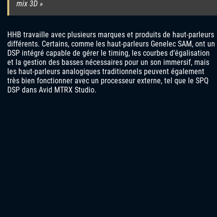
mix 3D »
HHB travaille avec plusieurs marques et produits de haut-parleurs
différents. Certains, comme les haut-parleurs Genelec SAM, ont un
DSP intégré capable de gérer le timing, les courbes d’égalisation
et la gestion des basses nécessaires pour un son immersif, mais
les haut-parleurs analogiques traditionnels peuvent également
très bien fonctionner avec un processeur externe, tel que le SPQ
DSP dans Avid MTRX Studio.