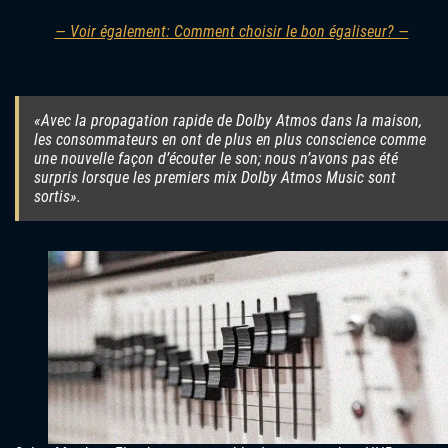
— Voir également: Comment choisir le bon égaliseur? —
«Avec la propagation rapide de Dolby Atmos dans la maison,
les consommateurs en ont de plus en plus conscience comme
une nouvelle façon d’écouter le son; nous n’avons pas été
surpris lorsque les premiers mix Dolby Atmos Music sont
sortis».