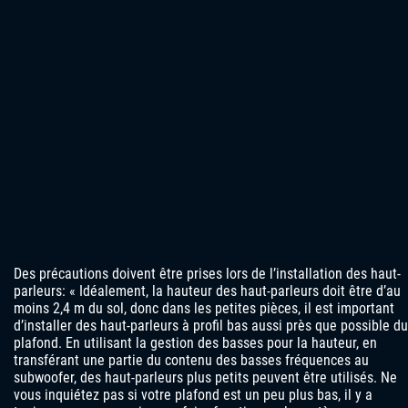
Des précautions doivent être prises lors de l’installation des haut-
parleurs: « Idéalement, la hauteur des haut-parleurs doit être d’au
moins 2,4 m du sol, donc dans les petites pièces, il est important
d’installer des haut-parleurs à profil bas aussi près que possible du
plafond. En utilisant la gestion des basses pour la hauteur, en
transférant une partie du contenu des basses fréquences au
subwoofer, des haut-parleurs plus petits peuvent être utilisés. Ne
vous inquiétez pas si votre plafond est un peu plus bas, il y a