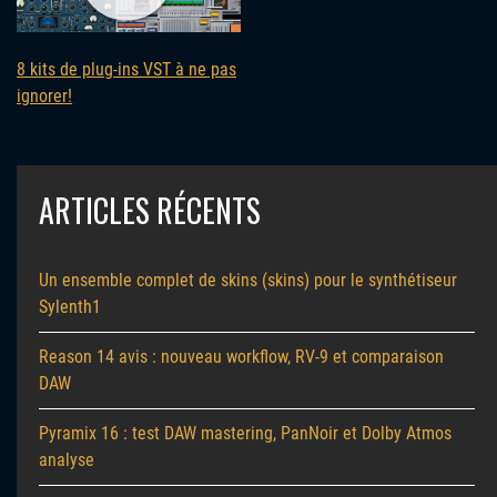
8 kits de plug-ins VST à ne pas
ignorer!
ARTICLES RÉCENTS
Un ensemble complet de skins (skins) pour le synthétiseur
Sylenth1
Reason 14 avis : nouveau workflow, RV-9 et comparaison
DAW
Pyramix 16 : test DAW mastering, PanNoir et Dolby Atmos
analyse