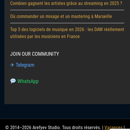
Combien gagnent les artistes grâce au streaming en 2025 ?
Où commander un mixage et un mastering à Marseille
Top 5 des logiciels de musique en 2026 : les DAW réellement
utilisées par les musiciens en France
JOIN OUR COMMUNITY
✈ Telegram
WhatsApp
© 2014–2026 Arefyev Studio. Tous droits réservés. |
Vacances
|