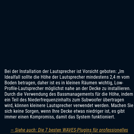
Bei der Installation der Lautsprecher ist Vorsicht geboten: „Im
Idealfall sollte die Höhe der Lautsprecher mindestens 2,4 m vom
Boden betragen, daher ist es in kleinen Räumen wichtig, Low-
Profile-Lautsprecher möglichst nahe an der Decke zu installieren.
Durch die Verwendung des Bassmanagements für die Höhe, indem
ein Teil des Niederfrequenzinhalts zum Subwoofer übertragen
wird, können kleinere Lautsprecher verwendet werden. Machen Sie
sich keine Sorgen, wenn Ihre Decke etwas niedriger ist, es gibt
immer einen Kompromiss, damit das System funktioniert.
— Siehe auch: Die 7 besten WAVES-Plugins für professionelles