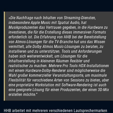
«Die Nachfrage nach Inhalten von Streaming-Diensten,
insbesondere Apple Music mit Spatial Audio, hat
Musikproduzenten das Vertrauen gegeben, in die Hardware zu
investieren, die für die Erstellung dieses immersiven Formats
erforderlich ist. Die Erfahrung von HHB bei der Bereitstellung
von Atmos-Lösungen für die TV-Branche hat uns das Wissen
vermittelt, alle Dolby Atmos Music-Lösungen zu beraten, zu
installieren und zu unterstützen. Tools und Anforderungen
haben sich weiterentwickelt, um Lösungen für die
Inhaltserstellung in kleineren Räumen flexibler und
realistischer zu machen. Mehrere Pro Tools HDX-Installationen
mit einem Hardware-Dolby-Renderer sind möglicherweise die
Wahl großer kommerzieller Veranstaltungsorte, um maximale
Flexibilität für verschiedene Arten von Sessions zu bieten, aber
eine proprietäre Workstation mit Software-Rendering ist auch
eine geeignete Lösung für einen Produzenten, der einen 3D-Mix
erstellen möchte.“
HHB arbeitet mit mehreren verschiedenen Lautsprechermarken