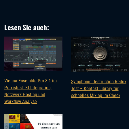
Lesen Sie auch:
Vienna Ensemble Pro 8.1 im
Symphonic Destruction Redux
Praxistest: KI-Integration,
Test – Kontakt Library für
Netzwerk-Hosting und
schnelles Mixing im Check
Workflow-Analyse