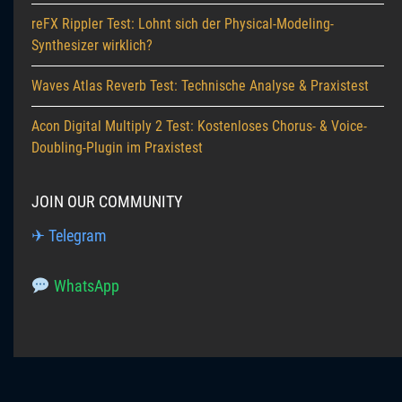
reFX Rippler Test: Lohnt sich der Physical-Modeling-
Synthesizer wirklich?
Waves Atlas Reverb Test: Technische Analyse & Praxistest
Acon Digital Multiply 2 Test: Kostenloses Chorus- & Voice-
Doubling-Plugin im Praxistest
JOIN OUR COMMUNITY
✈ Telegram
WhatsApp