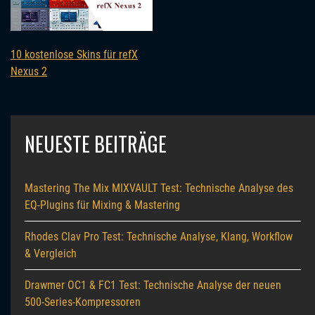
10 kostenlose Skins für refX
Nexus 2
NEUESTE BEITRÄGE
Mastering The Mix MIXVAULT Test: Technische Analyse des
EQ-Plugins für Mixing & Mastering
Rhodes Clav Pro Test: Technische Analyse, Klang, Workflow
& Vergleich
Drawmer OC1 & FC1 Test: Technische Analyse der neuen
500-Series-Kompressoren