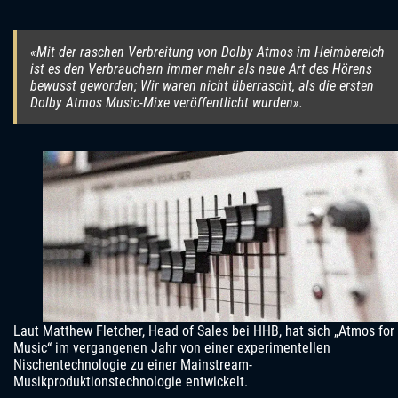
«Mit der raschen Verbreitung von Dolby Atmos im Heimbereich
ist es den Verbrauchern immer mehr als neue Art des Hörens
bewusst geworden; Wir waren nicht überrascht, als die ersten
Dolby Atmos Music-Mixe veröffentlicht wurden».
Laut Matthew Fletcher, Head of Sales bei HHB, hat sich „Atmos for
Music“ im vergangenen Jahr von einer experimentellen
Nischentechnologie zu einer Mainstream-
Musikproduktionstechnologie entwickelt.