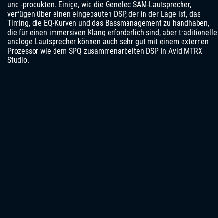
und -produkten. Einige, wie die Genelec SAM-Lautsprecher,
verfügen über einen eingebauten DSP, der in der Lage ist, das
Timing, die EQ-Kurven und das Bassmanagement zu handhaben,
die für einen immersiven Klang erforderlich sind, aber traditionelle
analoge Lautsprecher können auch sehr gut mit einem externen
Prozessor wie dem SPQ zusammenarbeiten DSP in Avid MTRX
Studio.