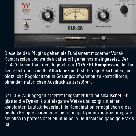
Diese beiden Plugins gelten als Fundament moderner Vocal-
Kompression und werden daher oft gemeinsam eingesetzt. Der
CLA-76 basiert auf dem legendären
1176 FET-Kompressor
, der für
seine extrem schnelle Attack bekannt ist. Er eignet sich ideal, um
plötzliche Pegelspitzen in Gesangsaufnahmen zu kontrollieren,
ohne den natürlichen Ausdruck zu zerstören.
Der CLA-2A hingegen arbeitet langsamer und musikalischer. Er
glättet die Dynamik auf elegante Weise und sorgt für einen
konstanten Lautstärkeverlauf. In Kombination ermöglichen diese
beiden Kompressoren eine mehrstufige Dynamikbearbeitung, wie
sie auch in professionellen Studios in Deutschland gängige Praxis
ist.