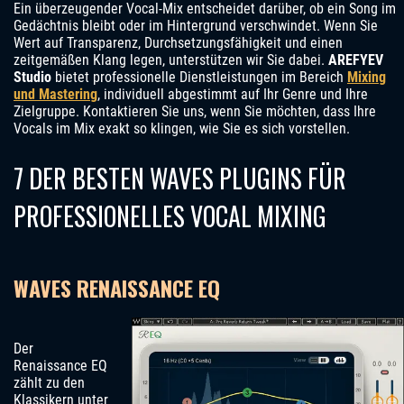
Ein überzeugender Vocal-Mix entscheidet darüber, ob ein Song im
Gedächtnis bleibt oder im Hintergrund verschwindet. Wenn Sie
Wert auf Transparenz, Durchsetzungsfähigkeit und einen
zeitgemäßen Klang legen, unterstützen wir Sie dabei.
AREFYEV
Studio
bietet professionelle Dienstleistungen im Bereich
Mixing
und Mastering
, individuell abgestimmt auf Ihr Genre und Ihre
Zielgruppe. Kontaktieren Sie uns, wenn Sie möchten, dass Ihre
Vocals im Mix exakt so klingen, wie Sie es sich vorstellen.
7 DER BESTEN WAVES PLUGINS FÜR
PROFESSIONELLES VOCAL MIXING
WAVES RENAISSANCE EQ
Der
Renaissance EQ
zählt zu den
Klassikern unter