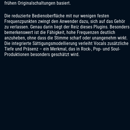
frühen Originalschaltungen basiert.
Die reduzierte Bedienoberfläche mit nur wenigen festen
Frequenzpunkten zwingt den Anwender dazu, sich auf das Gehör
zu verlassen. Genau darin liegt der Reiz dieses Plugins. Besonders
bemerkenswert ist die Fähigkeit, hohe Frequenzen deutlich
anzuheben, ohne dass die Stimme scharf oder unangenehm wirkt.
Die integrierte Sättigungsmodellierung verleiht Vocals zusätzliche
Tiefe und Präsenz – ein Merkmal, das in Rock-, Pop- und Soul-
Produktionen besonders geschätzt wird.