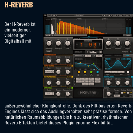
H-REVERB
Der H-Reverb ist
ein moderner,
vielseitiger
Digitalhall mit
außergewöhnlicher Klangkontrolle. Dank des FIR-basierten Reverb-
Engines lässt sich das Ausklingverhalten sehr präzise formen. Von
natürlichen Raumabbildungen bis hin zu kreativen, rhythmischen
Reverb-Effekten bietet dieses Plugin enorme Flexibilität.