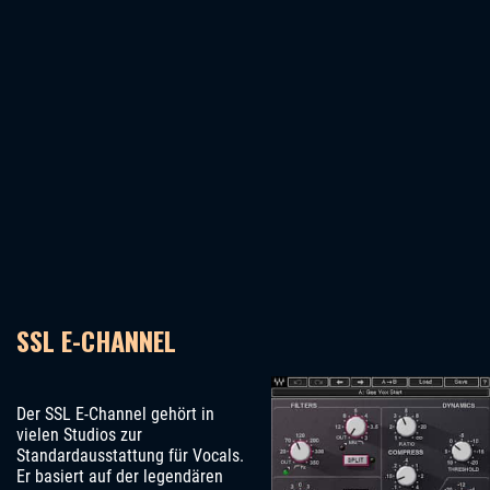
SSL E-CHANNEL
Der SSL E-Channel gehört in
vielen Studios zur
Standardausstattung für Vocals.
Er basiert auf der legendären