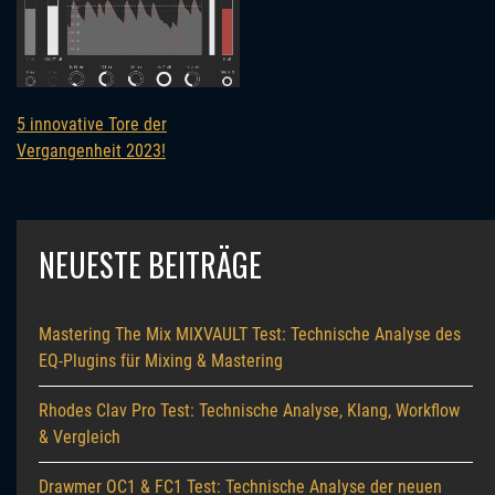
5 innovative Tore der
Vergangenheit 2023!
NEUESTE BEITRÄGE
Mastering The Mix MIXVAULT Test: Technische Analyse des
EQ-Plugins für Mixing & Mastering
Rhodes Clav Pro Test: Technische Analyse, Klang, Workflow
& Vergleich
Drawmer OC1 & FC1 Test: Technische Analyse der neuen