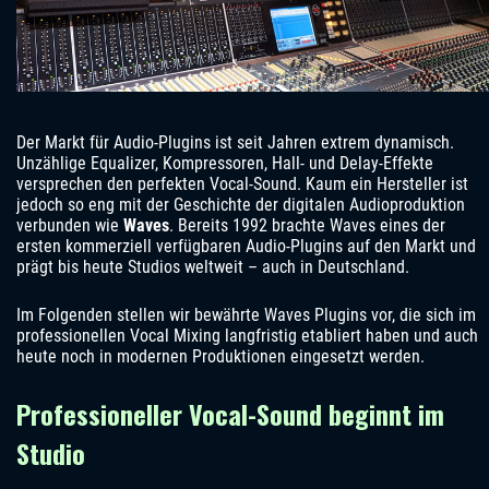
Der Markt für Audio-Plugins ist seit Jahren extrem dynamisch.
Unzählige Equalizer, Kompressoren, Hall- und Delay-Effekte
versprechen den perfekten Vocal-Sound. Kaum ein Hersteller ist
jedoch so eng mit der Geschichte der digitalen Audioproduktion
verbunden wie
Waves
. Bereits 1992 brachte Waves eines der
ersten kommerziell verfügbaren Audio-Plugins auf den Markt und
prägt bis heute Studios weltweit – auch in Deutschland.
Im Folgenden stellen wir bewährte Waves Plugins vor, die sich im
professionellen Vocal Mixing langfristig etabliert haben und auch
heute noch in modernen Produktionen eingesetzt werden.
Professioneller Vocal-Sound beginnt im
Studio