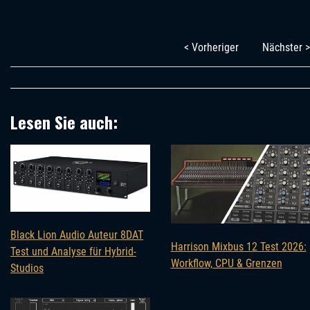
< Vorheriger
Nächster >
Lesen Sie auch:
Black Lion Audio Auteur 8DAT
Harrison Mixbus 12 Test 2026:
Test und Analyse für Hybrid-
Workflow, CPU & Grenzen
Studios