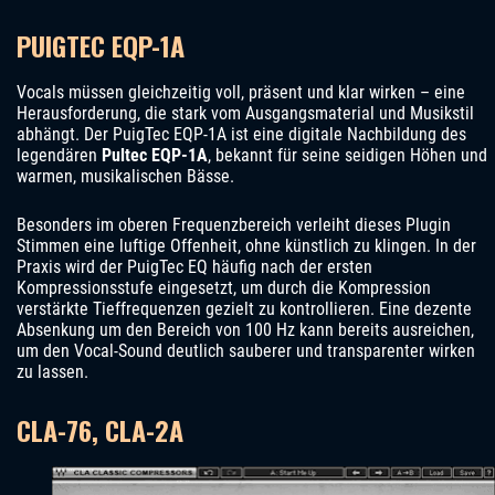
PUIGTEC EQP-1A
Vocals müssen gleichzeitig voll, präsent und klar wirken – eine
Herausforderung, die stark vom Ausgangsmaterial und Musikstil
abhängt. Der PuigTec EQP-1A ist eine digitale Nachbildung des
legendären
Pultec EQP-1A
, bekannt für seine seidigen Höhen und
warmen, musikalischen Bässe.
Besonders im oberen Frequenzbereich verleiht dieses Plugin
Stimmen eine luftige Offenheit, ohne künstlich zu klingen. In der
Praxis wird der PuigTec EQ häufig nach der ersten
Kompressionsstufe eingesetzt, um durch die Kompression
verstärkte Tieffrequenzen gezielt zu kontrollieren. Eine dezente
Absenkung um den Bereich von 100 Hz kann bereits ausreichen,
um den Vocal-Sound deutlich sauberer und transparenter wirken
zu lassen.
CLA-76, CLA-2A