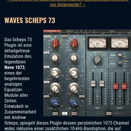
von Ingenieuren? —
WAVES SCHEPS 73
Das Scheps 73
Plugin ist eine
detailgetreue
Emulation des
legendären
Neve 1073
,
eines der
begehrtesten
analogen
Equalizer-
Module aller
Zeiten.
Entwickelt in
Zusammenarbeit
mit Andrew
Scheps, spiegelt dieses Plugin dessen persönlichen 1073-Channel
wider, inklusive einer zusätzlichen 10-kHz-Bandoption, die auf