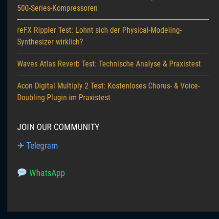
500-Series-Kompressoren
reFX Rippler Test: Lohnt sich der Physical-Modeling-
Synthesizer wirklich?
Waves Atlas Reverb Test: Technische Analyse & Praxistest
Acon Digital Multiply 2 Test: Kostenloses Chorus- & Voice-
Doubling-Plugin im Praxistest
JOIN OUR COMMUNITY
✈ Telegram
WhatsApp