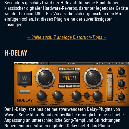
Besonders geschätzt wird der H-Reverb für seine Emulationen
klassischer digitaler Hardware-Reverbs, darunter legendäre Geräte
wie der Lexicon 480L. Für Vocals, die sich organisch in den Mix
einfügen sollen, ist dieses Plugin eine der zuverlässigsten
Lösungen.
— Siehe auch: 7 analoge Distortion-Tipps —
H-DELAY
Der H-Delay ist eines der meistverwendeten Delay-Plugins von
Waves. Seine klare Benutzeroberfläche ermöglicht eine schnelle
Anpassung an unterschiedliche Song-Tempi und Stilrichtungen.
Neben einem neutralen digitalen Delay bietet das Plugin