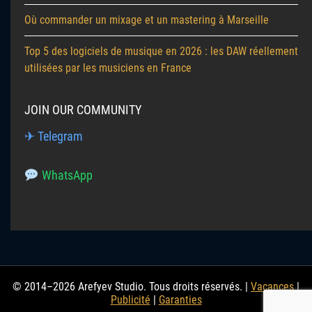
Où commander un mixage et un mastering à Marseille
Top 5 des logiciels de musique en 2026 : les DAW réellement
utilisées par les musiciens en France
JOIN OUR COMMUNITY
✈ Telegram
WhatsApp
© 2014–2026 Arefyev Studio. Tous droits réservés. |
Vacances
|
Publicité
|
Garanties