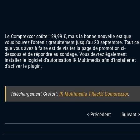
Le Comprexxor coûte 129,99 €, mais la bonne nouvelle est que
vous pouvez l’obtenir gratuitement jusqu’au 20 septembre. Tout ce
que vous avez à faire est de visiter la page de promotion ci-
dessous et de répondre au sondage. Vous devrez également
installer le logiciel d’autorisation IK Multimedia afin d’installer et
d’activer le plugin.
Téléchargement Gratuit:
IK Multimedia T-RackS Comprexxor
.
< Précédent
Suivant >