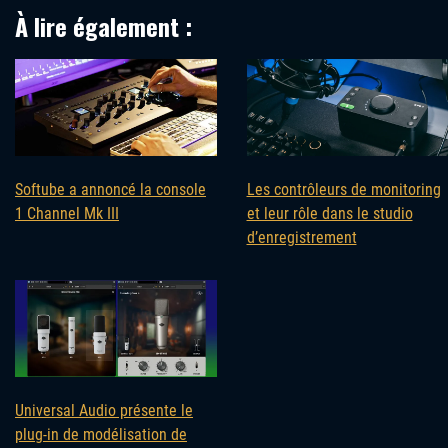
À lire également :
Softube a annoncé la console
Les contrôleurs de monitoring
1 Channel Mk III
et leur rôle dans le studio
d’enregistrement
Universal Audio présente le
plug-in de modélisation de