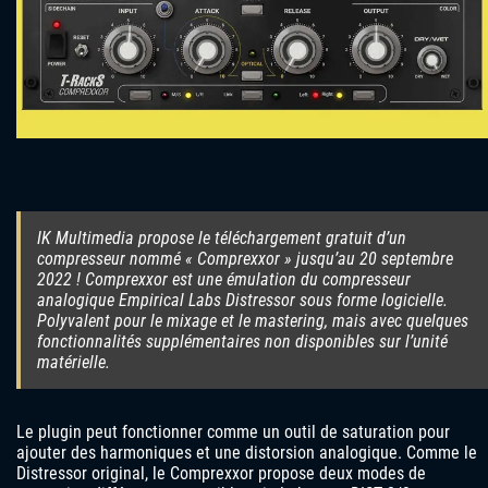
IK Multimedia propose le téléchargement gratuit d’un
compresseur nommé « Comprexxor » jusqu’au 20 septembre
2022 ! Comprexxor est une émulation du compresseur
analogique Empirical Labs Distressor sous forme logicielle.
Polyvalent pour le mixage et le mastering, mais avec quelques
fonctionnalités supplémentaires non disponibles sur l’unité
matérielle.
Le plugin peut fonctionner comme un outil de saturation pour
ajouter des harmoniques et une distorsion analogique. Comme le
Distressor original, le Comprexxor propose deux modes de