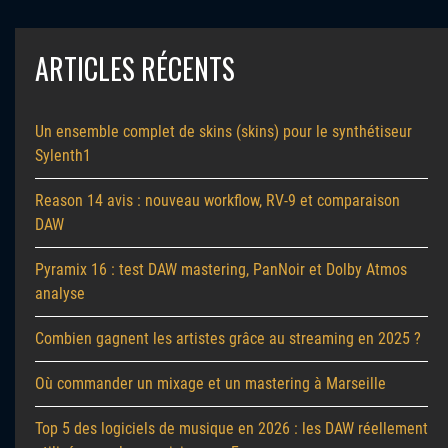
ARTICLES RÉCENTS
Un ensemble complet de skins (skins) pour le synthétiseur
Sylenth1
Reason 14 avis : nouveau workflow, RV-9 et comparaison
DAW
Pyramix 16 : test DAW mastering, PanNoir et Dolby Atmos
analyse
Combien gagnent les artistes grâce au streaming en 2025 ?
Où commander un mixage et un mastering à Marseille
Top 5 des logiciels de musique en 2026 : les DAW réellement