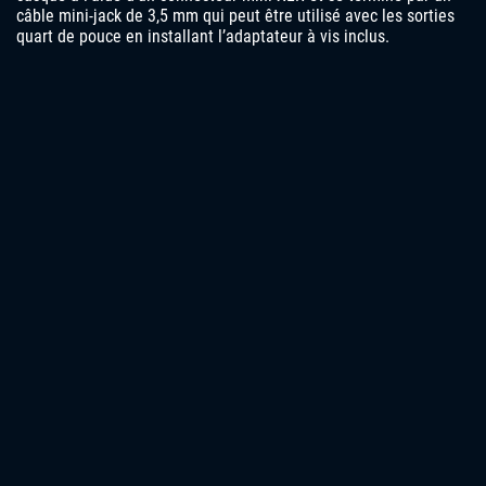
câble mini-jack de 3,5 mm qui peut être utilisé avec les sorties
quart de pouce en installant l’adaptateur à vis inclus.