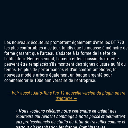
Les nouveaux écouteurs promettent également d’être les DT 770
les plus confortables à ce jour, tandis que la mousse à mémoire de
forme garantit que l’arceau s’adapte à la forme de la tête de
l’utilisateur. Heureusement, l’arceau et les coussinets d’oreille
peuvent être remplacés s’ils montrent des signes d’usure au fil du
temps. En plus de performances et d’un confort améliorés, le
nouveau modèle arbore également un badge argenté pour
commémorer le 100e anniversaire de l’entreprise.
— Voir aussi : Auto-Tune Pro 11 nouvelle version du plugin phare
d’Antares —
« Nous voulions célébrer notre centenaire en créant des
écouteurs qui rendent hommage à notre passé et permettent
aux professionnels de studio du futur de travailler comme et
partout où l’inspiration les frappe. Combinant les