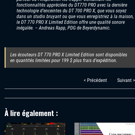
fonctionnalités appréciées du DT770 PRO avec la dernière
technologie d’enceintes du DT 700 PRO X, que vous soyez
dans un studio bruyant ou que vous enregistriez à la maison,
le DT 770 PRO X Limited Edition offre une qualité sonore
inégalée. – Andreas Rapp, PDG de Beyerdynamic.
Les écouteurs DT 770 PRO X Limited Edition sont disponibles
en quantités limitées pour 199 $ plus frais d’expédition.
< Précédent
Suivant >
À lire également :