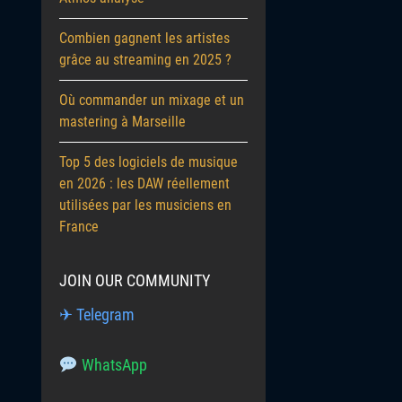
Combien gagnent les artistes
grâce au streaming en 2025 ?
Où commander un mixage et un
mastering à Marseille
Top 5 des logiciels de musique
en 2026 : les DAW réellement
utilisées par les musiciens en
France
JOIN OUR COMMUNITY
✈ Telegram
WhatsApp