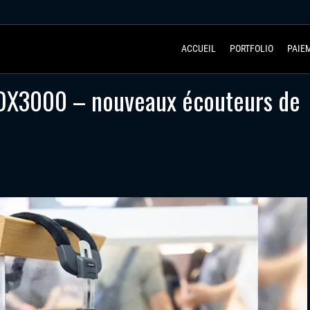
ACCUEIL
PORTFOLIO
PAIE
DX3000 – nouveaux écouteurs de