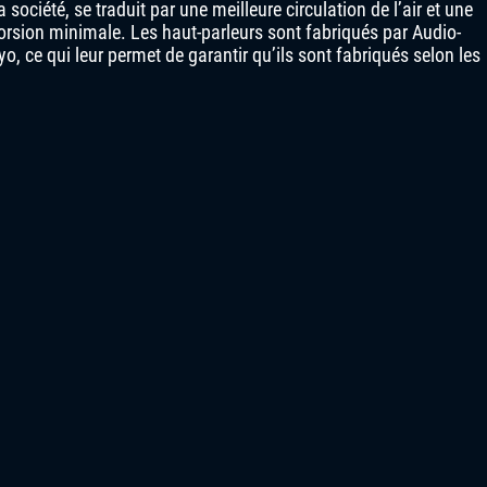
a société, se traduit par une meilleure circulation de l’air et une
orsion minimale. Les haut-parleurs sont fabriqués par Audio-
, ce qui leur permet de garantir qu’ils sont fabriqués selon les