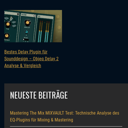
Bestes Delay Plugin für
Sounddesign – Objeq Delay 2
Analyse & Vergleich
NEUESTE BEITRÄGE
Mastering The Mix MIXVAULT Test: Technische Analyse des
EQ-Plugins für Mixing & Mastering