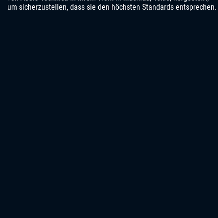
um sicherzustellen, dass sie den höchsten Standards entsprechen.