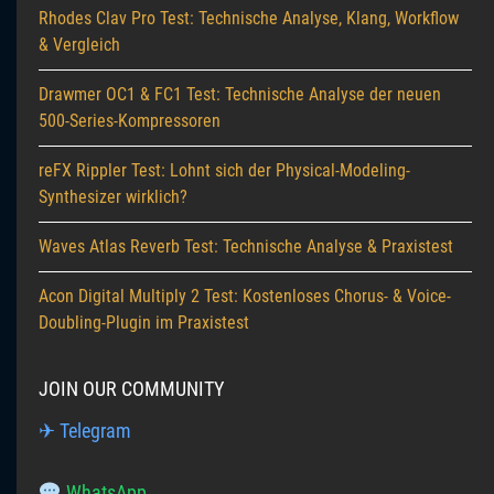
Rhodes Clav Pro Test: Technische Analyse, Klang, Workflow
& Vergleich
Drawmer OC1 & FC1 Test: Technische Analyse der neuen
500-Series-Kompressoren
reFX Rippler Test: Lohnt sich der Physical-Modeling-
Synthesizer wirklich?
Waves Atlas Reverb Test: Technische Analyse & Praxistest
Acon Digital Multiply 2 Test: Kostenloses Chorus- & Voice-
Doubling-Plugin im Praxistest
JOIN OUR COMMUNITY
✈ Telegram
WhatsApp