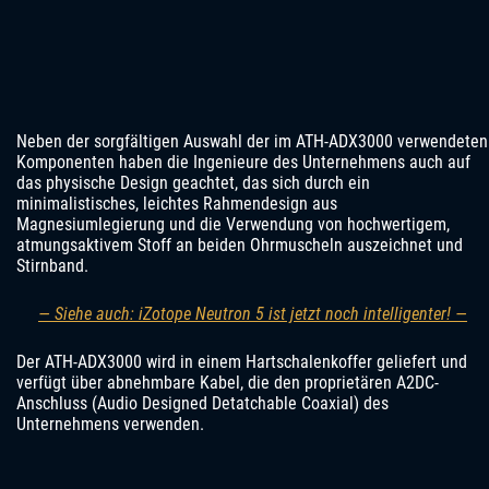
Neben der sorgfältigen Auswahl der im ATH-ADX3000 verwendeten
Komponenten haben die Ingenieure des Unternehmens auch auf
das physische Design geachtet, das sich durch ein
minimalistisches, leichtes Rahmendesign aus
Magnesiumlegierung und die Verwendung von hochwertigem,
atmungsaktivem Stoff an beiden Ohrmuscheln auszeichnet und
Stirnband.
— Siehe auch: iZotope Neutron 5 ist jetzt noch intelligenter! —
Der ATH-ADX3000 wird in einem Hartschalenkoffer geliefert und
verfügt über abnehmbare Kabel, die den proprietären A2DC-
Anschluss (Audio Designed Detatchable Coaxial) des
Unternehmens verwenden.