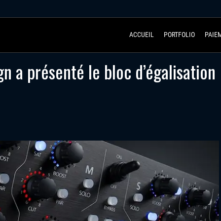
ACCUEIL
PORTFOLIO
PAIE
n a présenté le bloc d’égalisation