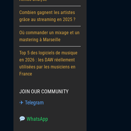
Combien gagnent les artistes
grâce au streaming en 2025 ?
Où commander un mixage et un
mastering à Marseille
Top 5 des logiciels de musique
en 2026 : les DAW réellement
utilisées par les musiciens en
France
JOIN OUR COMMUNITY
✈ Telegram
WhatsApp