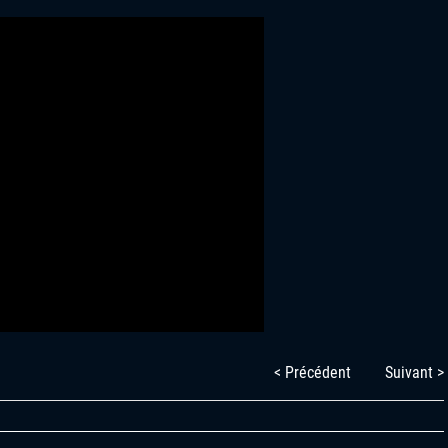
< Précédent
Suivant >