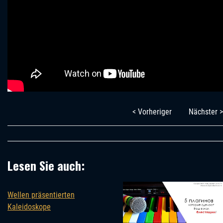
< Vorheriger
Nächster >
Lesen Sie auch:
Wellen präsentierten
Kaleidoskope