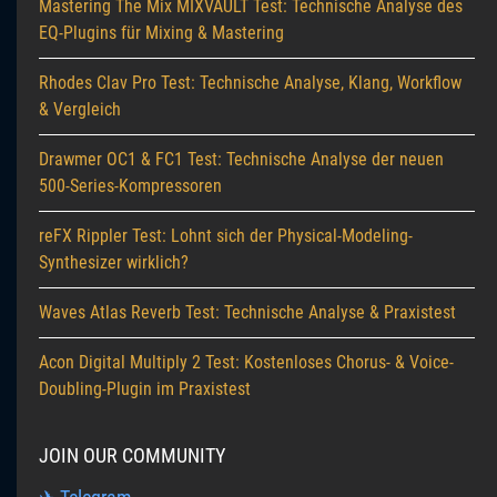
Mastering The Mix MIXVAULT Test: Technische Analyse des
EQ-Plugins für Mixing & Mastering
Rhodes Clav Pro Test: Technische Analyse, Klang, Workflow
& Vergleich
Drawmer OC1 & FC1 Test: Technische Analyse der neuen
500-Series-Kompressoren
reFX Rippler Test: Lohnt sich der Physical-Modeling-
Synthesizer wirklich?
Waves Atlas Reverb Test: Technische Analyse & Praxistest
Acon Digital Multiply 2 Test: Kostenloses Chorus- & Voice-
Doubling-Plugin im Praxistest
JOIN OUR COMMUNITY