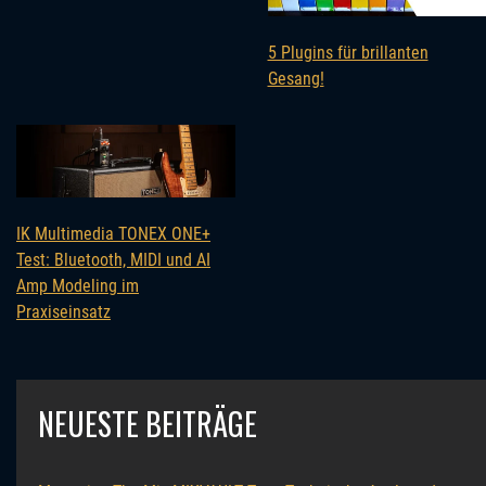
5 Plugins für brillanten
Gesang!
IK Multimedia TONEX ONE+
Test: Bluetooth, MIDI und AI
Amp Modeling im
Praxiseinsatz
NEUESTE BEITRÄGE