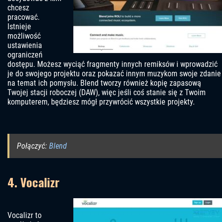
chcesz
pracować.
Istnieje
możliwość
ustawienia
ograniczeń
dostępu. Możesz wyciąć fragmenty innych remiksów i wprowadzić
je do swojego projektu oraz pokazać innym muzykom swoje zdanie
na temat ich pomysłu. Blend tworzy również kopię zapasową
Twojej stacji roboczej (DAW), więc jeśli coś stanie się z Twoim
komputerem, będziesz mógł przywrócić wszystkie projekty.
Połączyć:
Blend
4. Vocalizr
Vocalizr to