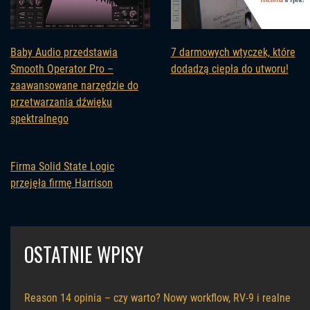
Baby Audio przedstawia
7 darmowych wtyczek, które
Smooth Operator Pro –
dodadzą ciepła do utworu!
zaawansowane narzędzie do
przetwarzania dźwięku
spektralnego
Firma Solid State Logic
przejęła firmę Harrison
OSTATNIE WPISY
Reason 14 opinia – czy warto? Nowy workflow, RV-9 i realne