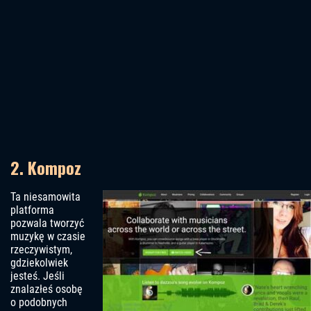
2. Kompoz
Ta niesamowita
platforma
pozwala tworzyć
muzykę w czasie
rzeczywistym,
gdziekolwiek
jesteś. Jeśli
znalazłeś osobę
o podobnych