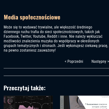
Media społecznościowe
Może się to wydawać trywialne, ale większość średniego
dziennego ruchu trafia do sieci społecznościowych, takich jak
Facebook, Twitter, Youtube, Reddit i inne. Nie należy wykluczać
możliwości znalezienia muzyka do współpracy w określonych
grupach tematycznych i stronach. Jeśli wykonujesz ciekawą pracę,
na pewno zostaniesz zauważony!
< Poprzedni
Następny >
Przeczytaj także: