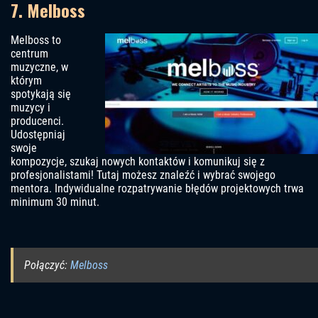
7. Melboss
Melboss to
centrum
muzyczne, w
którym
spotykają się
muzycy i
producenci.
Udostępniaj
swoje
kompozycje, szukaj nowych kontaktów i komunikuj się z
profesjonalistami! Tutaj możesz znaleźć i wybrać swojego
mentora. Indywidualne rozpatrywanie błędów projektowych trwa
minimum 30 minut.
Połączyć:
Melboss