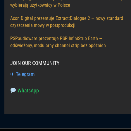
wybierają użytkownicy w Polsce
Acon Digital prezentuje Extract:Dialogue 2 — nowy standard
czyszczenia mowy w postprodukcji
PSPaudioware prezentuje PSP InfiniStrip Earth —
odświeżony, modularny channel strip bez opóźnień
JOIN OUR COMMUNITY
✈ Telegram
WhatsApp