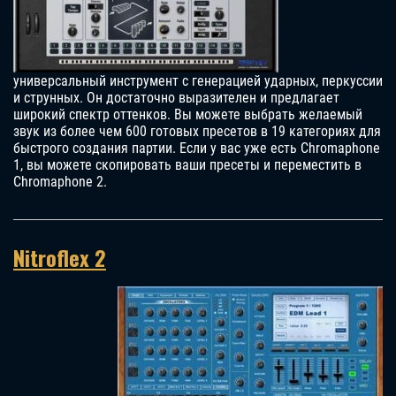
универсальный инструмент с генерацией ударных, перкуссии
и струнных. Он достаточно выразителен и предлагает
широкий спектр оттенков. Вы можете выбрать желаемый
звук из более чем 600 готовых пресетов в 19 категориях для
быстрого создания партии. Если у вас уже есть Chromaphone
1, вы можете скопировать ваши пресеты и переместить в
Chromaphone 2.
Nitroflex 2