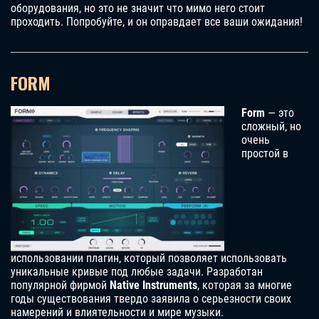
оборудования, но это не значит что мимо него стоит
проходить. Попробуйте, и он оправдает все ваши ожидания!
FORM
Form
— это
сложный, но
очень
простой в
использовании плагин, который позволяет использовать
уникальные кривые под любые задачи. Разработан
популярной фирмой
Native Instruments
, которая за многие
годы существования твердо заявила о серьезности своих
намерений и влиятельности и мире музыки.