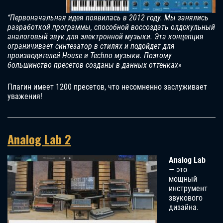
“Первоначальная идея появилась в 2012 году. Мы занялись
разработкой программы, способной воссоздать олдскульный
аналоговый звук для электронной музыки. Эта концепция
ограничивает синтезатор в стилях и подойдет для
производителей House и Techno музыки. Поэтому
большинство пресетов созданы в данных оттенках»
Плагин имеет 1200 пресетов, что несомненно заслуживает
уважения!
Analog Lab 2
Analog Lab
— это
мощный
инструмент
звукового
дизайна.