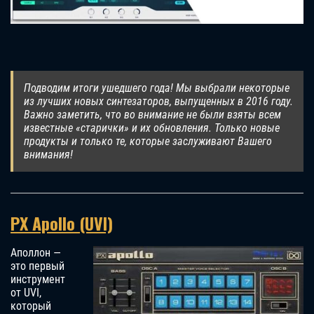
Подводим итоги ушедшего года! Мы выбрали некоторые
из лучших новых синтезаторов, выпущенных в 2016 году.
Важно заметить, что во внимание не были взяты всем
известные «старички» и их обновления. Только новые
продукты и только те, которые заслуживают Вашего
внимания!
PX Apollo (UVI)
Аполлон —
это первый
инструмент
от UVI,
который