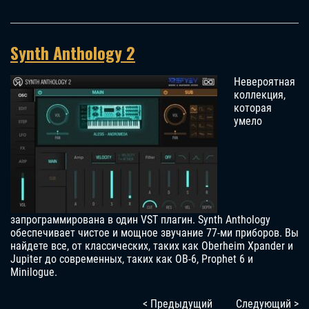
Synth Anthology 2
Невероятная
коллекция,
которая
умело
запрограммирована в один VST плагин. Synth Anthology
обеспечивает чистое и мощное звучание 77-ми приборов. Вы
найдете все, от классических, таких как Oberheim Xpander и
Jupiter до современных, таких как OB-6, Prophet 6 и
Minilogue.
< Предыдущий
Следующий >