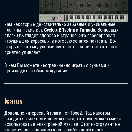
нам некоторые действительно забавные и уникальные
плагины, такие как
Cyclop
,
Effectrix
и
Turnado
. Во-первых
плагин выглядит здорово и странно. Это своеобразная
игрушка для взрослых, в которую хочется поиграть. Во-
вторых — это модульный синтезатор, качество которого
приятно удивляет.
В нем Вы можете неограниченно играть с ручками и
производить любые модуляции.
Icarus
Довольно интересный плагин от Tone2. Под капотом
находятся фильтры и возможности, которые можно смело
использовать в электронной музыке. Этот инструмент не
является воссозданием какого-либо аналогового