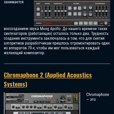
занимается
воссозданием звука Moog Apollo. До нашего времени таких
синтезаторов (работающих) осталось только два. Трудность
создания инструмента заключалась в том, что для снятия
алгоритмов разработчикам пришлось отремонтировать один
из аппаратов 70-х, чтобы им мог пользоваться каждый
желающий композитор.
Chromaphone 2 (Applied Acoustics
Systems)
Chromaphone
— это