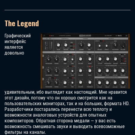
The Legend
Графический
интерфейс
является
довольно
удивительным, ибо выглядит как настоящий. Мне нравится
этот дизайн, потому что он хорошо смотрится как на
пользовательских мониторах, так и на больших, формата HD.
Разработчики постарались перенести всю теплоту и
возможности аналоговых устройств для опытных
композиторов. Обратная сторона медали — у вас есть
возможность смешивать звуки и выводить всевозможные
фильтры на каналы.