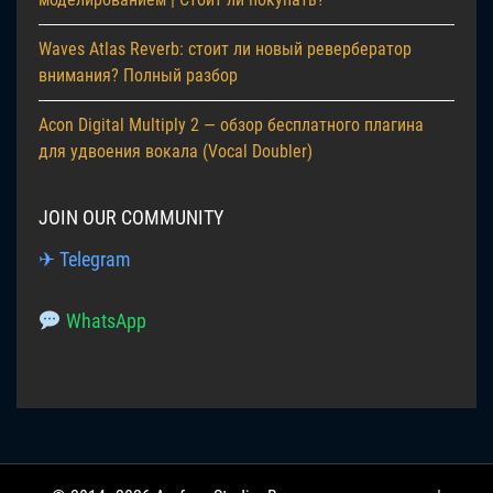
Waves Atlas Reverb: стоит ли новый ревербератор
внимания? Полный разбор
Acon Digital Multiply 2 — обзор бесплатного плагина
для удвоения вокала (Vocal Doubler)
JOIN OUR COMMUNITY
✈ Telegram
WhatsApp