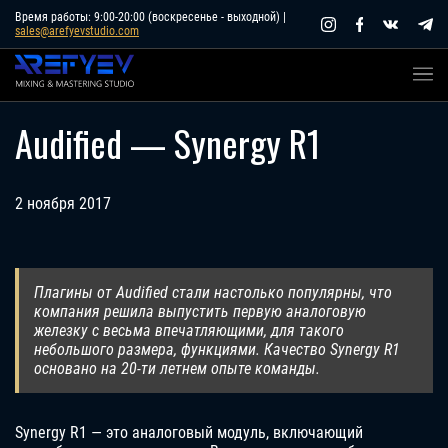
Skip
Время работы: 9:00-20:00 (воскресенье - выходной) |
sales@arefyevstudio.com
to
content
Audified — Synergy R1
2 ноября 2017
Плагины от Audified стали настолько популярны, что
компания решила выпустить первую аналоговую
железку с весьма впечатляющими, для такого
небольшого размера, функциями. Качество Synergy R1
основано на 20-ти летнем опыте команды.
Synergy R1 — это аналоговый модуль, включающий