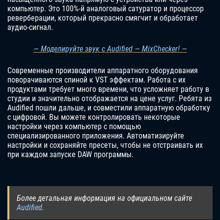
компьютер. Это 100%-й аналоговый сатуратор и процессор
реверберации, который прекрасно смягчит и обработает
аудио-сигнал.
— Моделируйте звук с Audified — MixChecker! —
Современные производители аппаратного оборудования
поворачиваются спиной к VST эффектам. Работа с их
продуктами требует много времени, что усложняет работу в
студии и значительно отображается на цене услуг. Ребята из
Audified пошли дальше, и совместили аппаратную обработку
с цифровой. Вы можете контролировать некоторые
настройки через компьютер с помощью
специализированного приложения. Автоматизируйте
настройки и сохраняйте пресеты, чтобы не отстраивать их
при каждом запуске DAW программы.
Более детальная информация на официальном сайте
Audified.