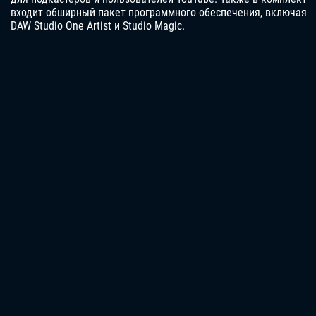
входит обширный пакет программного обеспечения, включая
DAW Studio One Artist и Studio Magic.