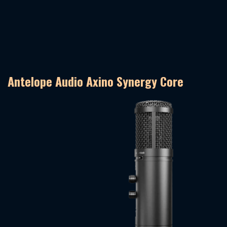
Antelope Audio Axino Synergy Core