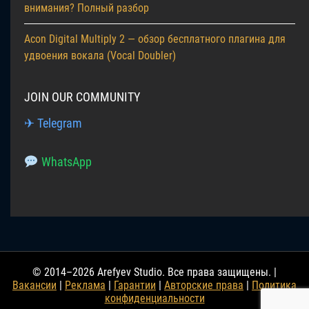
внимания? Полный разбор
Acon Digital Multiply 2 — обзор бесплатного плагина для
удвоения вокала (Vocal Doubler)
JOIN OUR COMMUNITY
✈ Telegram
WhatsApp
© 2014–2026 Arefyev Studio. Все права защищены. |
Вакансии
|
Реклама
|
Гарантии
|
Авторские права
|
Политика
конфиденциальности