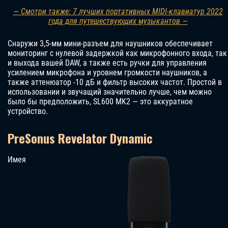
— Смотри также: 7 лучших портативных MIDI-клавиатур 2022
года для путешествующих музыкантов —
Снаружи 3,5-мм мини-разъем для наушников обеспечивает
мониторинг с нулевой задержкой как микрофонного входа, так
и выхода вашей DAW, а также есть ручки для управления
усилением микрофона и уровнем громкости наушников, а
также аттенюатор -10 дБ и фильтр высоких частот. Простой в
использовании и звучащий значительно лучше, чем можно
было бы предположить, SL600 MK2 — это аккуратное
устройство.
PreSonus Revelator Dynamic
Имея