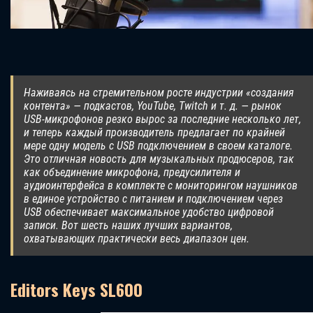
Наживаясь на стремительном росте индустрии «создания
контента» — подкастов, YouTube, Twitch и т. д. — рынок
USB-микрофонов резко вырос за последние несколько лет,
и теперь каждый производитель предлагает по крайней
мере одну модель с USB подключением в своем каталоге.
Это отличная новость для музыкальных продюсеров, так
как объединение микрофона, предусилителя и
аудиоинтерфейса в комплекте с мониторингом наушников
в единое устройство с питанием и подключением через
USB обеспечивает максимальное удобство цифровой
записи. Вот шесть наших лучших вариантов,
охватывающих практически весь диапазон цен.
Editors Keys SL600