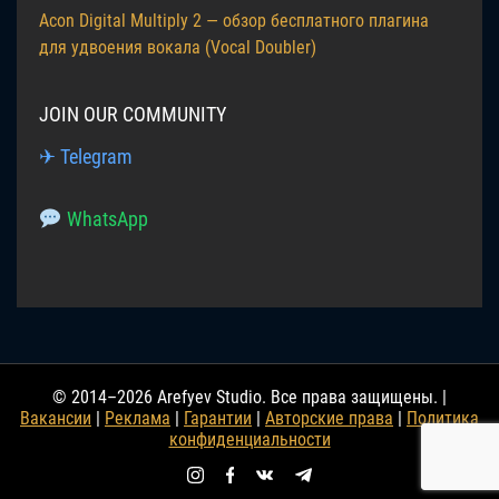
Acon Digital Multiply 2 — обзор бесплатного плагина
для удвоения вокала (Vocal Doubler)
JOIN OUR COMMUNITY
✈ Telegram
WhatsApp
© 2014–2026 Arefyev Studio. Все права защищены. |
Вакансии
|
Реклама
|
Гарантии
|
Авторские права
|
Политика
конфиденциальности