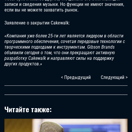
записи и сведения музыки. Но функции не имеют значения,
если вы не можете захватить рынок.
Заявление о закрытии Cakewalk:
«Компания уже более 25-ти лет является лидером в области
программного обеспечения, сочетая передовые технологии с
творческими подходами к инструментам. Gibson Brands
объявили сегодня о том, что они прекращают активную
разработку Cakewalk и направляют силы на поддержку
других продуктов.»
< Предыдущий
Следующий >
Читайте также: