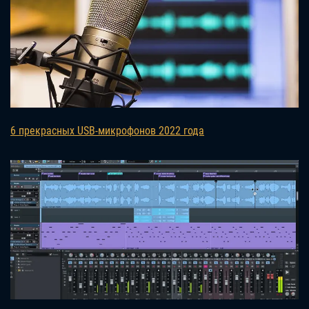
6 прекрасных USB-микрофонов 2022 года