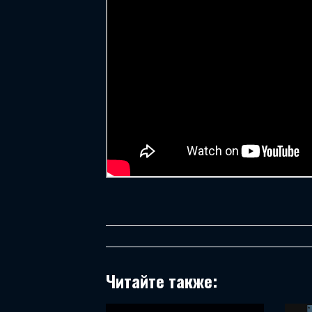
Читайте также: