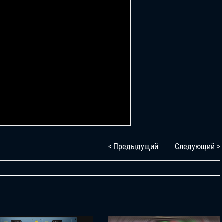
< Предыдущий
Следующий >