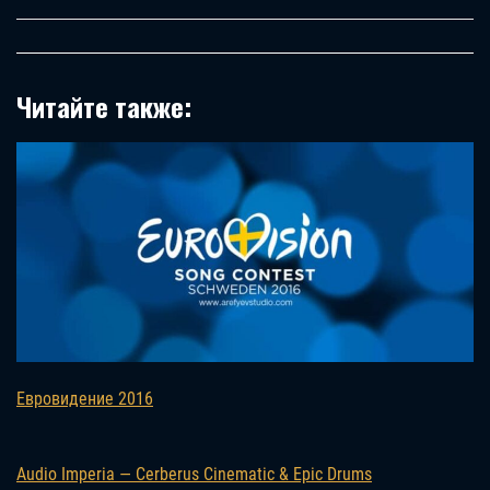
Читайте также:
Евровидение 2016
Audio Imperia — Cerberus Cinematic & Epic Drums