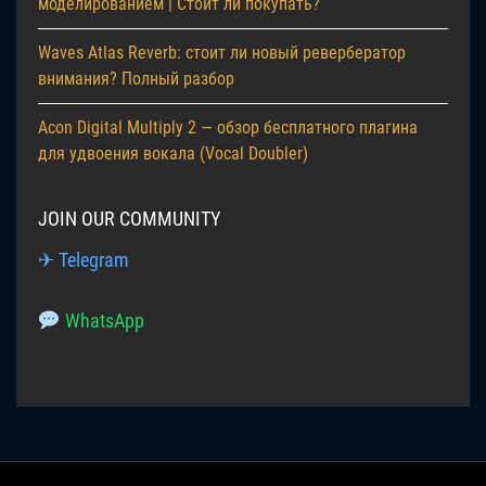
моделированием | Стоит ли покупать?
Waves Atlas Reverb: стоит ли новый ревербератор
внимания? Полный разбор
Acon Digital Multiply 2 — обзор бесплатного плагина
для удвоения вокала (Vocal Doubler)
JOIN OUR COMMUNITY
✈ Telegram
WhatsApp