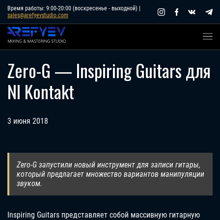
Skip
Время работы: 9:00-20:00 (воскресенье - выходной) |
sales@arefyevstudio.com
to
content
Zero-G — Inspiring Guitars для
NI Kontakt
3 июня 2018
Zero-G запустили новый инструмент для записи гитары,
который предлагает множество вариантов манипуляции
звуком.
Inspiring Guitars представляет собой массивную гитарную