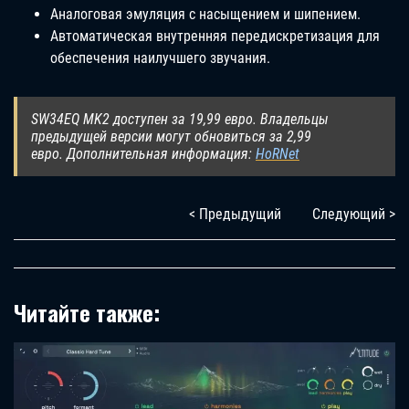
Аналоговая эмуляция с насыщением и шипением.
Автоматическая внутренняя передискретизация для
обеспечения наилучшего звучания.
SW34EQ MK2 доступен за 19,99 евро. Владельцы
предыдущей версии могут обновиться за 2,99
евро. Дополнительная информация:
HoRNet
< Предыдущий
Следующий >
Читайте также: