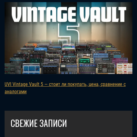
UVI Vintage Vault 5 — стоит ли покупать, цена, сравнение с
аналогами
СВЕЖИЕ ЗАПИСИ