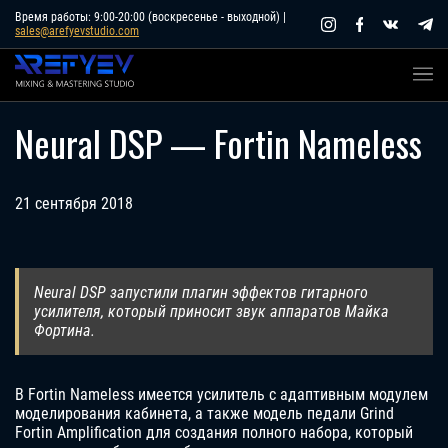
Skip
Время работы: 9:00-20:00 (воскресенье - выходной) |
sales@arefyevstudio.com
to
content
Neural DSP — Fortin Nameless
21 сентября 2018
Neural DSP запустили плагин эффектов гитарного
усилителя, который приносит звук аппаратов Майка
Фортина.
В Fortin Nameless имеется усилитель с адаптивным модулем
моделирования кабинета, а также модель педали Grind
Fortin Amplification для создания полного набора, который