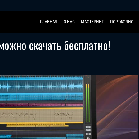
ГЛАВНАЯ
О НАС
МАСТЕРИНГ
ПОРТФОЛИО
 можно скачать бесплатно!