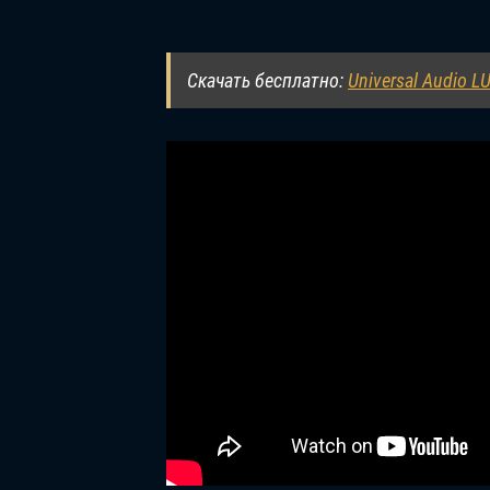
Скачать бесплатно:
Universal Audio L