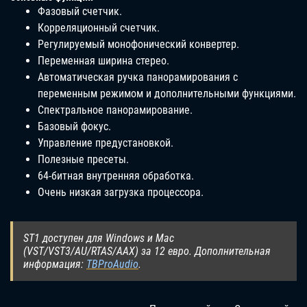
Фазовый счетчик.
Корреляционный счетчик.
Регулируемый монофонический конвертер.
Переменная ширина стерео.
Автоматическая ручка панорамирования с
переменным режимом и дополнительными функциями.
Спектральное панорамирование.
Базовый фокус.
Управление предустановкой.
Полезные пресеты.
64-битная внутренняя обработка.
Очень низкая загрузка процессора.
ST1 доступен для Windows и Mac
(VST/VST3/AU/RTAS/AAX) за 12 евро. Дополнительная
информация:
TBProAudio
.