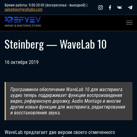
Skip
Время работы: 9:00-20:00 (воскресенье - выходной) |
sales@arefyevstudio.com
to
content
Steinberg — WaveLab 10
16 октября 2019
Программное обеспечение WaveLab 10 для мастеринга
аудио теперь поддерживает функции воспроизведения
видео, референсную дорожку, Audio Montage и многие
другие новые функции для мастеринга, редактирования
и восстановления звука.
WaveLab предлагает две версии своего отмеченного