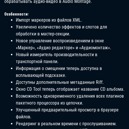
обрабатывать аудио-видео в Audio Montage.
Особенности:
Импорт маркеров из файлов XML.
Увеличено количество эффектов и слотов для
обработки в мастер-секции.
Новое управление воспроизведением в окне
«Маркер», «Аудио редакторе» и «Аудиомонтаж».
Новый измеритель производительности в
транспортной панели.
Информация о смещении теперь доступна в
всплывающей подсказке.
Доступны дополнительные метаданные Riff.
Окно CD Tool теперь отображает название CD альбома.
Возможность одновременного удаления всех плагинов
пакетного процессора из цепочки.
Улучшенный предварительный просмотр в браузере
файлов.
Рендеринг в реальном времени с прослушиванием.