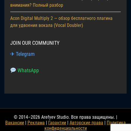
внимания? Полный разбор
Acon Digital Multiply 2 — обзор бесплатного плагина
для удвоения вокала (Vocal Doubler)
JOIN OUR COMMUNITY
✈ Telegram
WhatsApp
© 2014–2026 Arefyev Studio. Все права защищены. |
Вакансии
|
Реклама
|
Гарантии
|
Авторские права
|
Политика
конфиденциальности