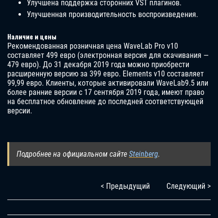
Улучшена поддержка сторонних VST плагинов.
Улучшенная производительность воспроизведения.
Наличие и цены
Рекомендованная розничная цена WaveLab Pro v10
составляет 499 евро (электронная версия для скачивания —
479 евро). До 31 декабря 2019 года можно приобрести
расширенную версию за 399 евро. Elements v10 составляет
99,99 евро. Клиенты, которые активировали WaveLab9.5 или
более ранние версии с 17 сентября 2019 года, имеют право
на бесплатное обновление до последней соответствующей
версии.
Подробнее на официальном сайте
Steinberg
.
< Предыдущий
Следующий >