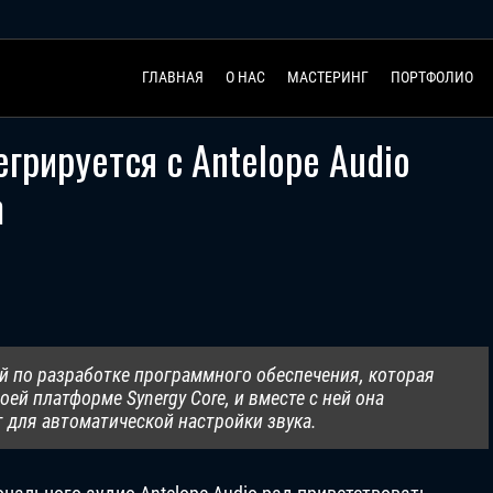
ГЛАВНАЯ
О НАС
МАСТЕРИНГ
ПОРТФОЛИО
егрируется с Antelope Audio
m
й по разработке программного обеспечения, которая
оей платформе Synergy Core, и вместе с ней она
 для автоматической настройки звука.