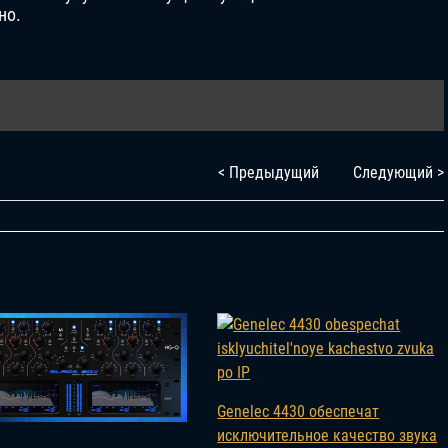
но.
< Предыдущий
Следующий >
Genelec 4430 обеспечат
исключительное качество звука