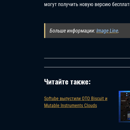
могут получить новую версию бесплат
Больше информации:
Image Line
.
Читайте также:
Softube выпустили OTO Biscuit и
Mutable Instruments Clouds