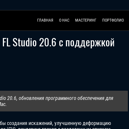
ГЛАВНАЯ
О НАС
МАСТЕРИНГ
ПОРТФОЛИО
 FL Studio 20.6 с поддержкой
udio 20.6, обновления программного обеспечения для
ac.
собы создания искажений, улучшенную деформацию