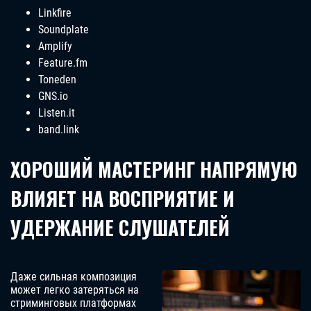
Linkfire
Soundplate
Amplify
Feature.fm
Toneden
GNS.io
Listen.it
band.link
ХОРОШИЙ МАСТЕРИНГ НАПРЯМУЮ
ВЛИЯЕТ НА ВОСПРИЯТИЕ И
УДЕРЖАНИЕ СЛУШАТЕЛЕЙ
Даже сильная композиция
может легко затеряться на
стриминговых платформах