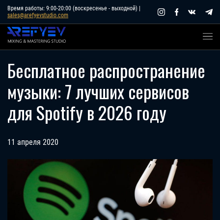
Skip
Время работы: 9:00-20:00 (воскресенье - выходной) |
sales@arefyevstudio.com
to
content
Бесплатное распространение
музыки: 7 лучших сервисов
для Spotify в 2026 году
11 апреля 2020