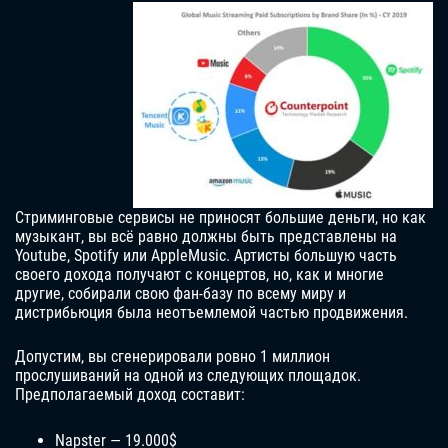
Стриминговые сервисы не приносят большие деньги, но как
музыкант, вы всё равно должны быть представлены на
Youtube, Spotify или AppleMusic. Артисты большую часть
своего дохода получают с концертов, но, как и многие
другие, собирали свою фан-базу по всему миру и
дистрибьюция была неотъемлемой частью продвижения.
Допустим, вы сгенерировали ровно 1 миллион
прослушиваний на одной из следующих площадок.
Предполагаемый доход составит:
Napster — 19.000$