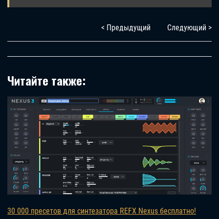
< Предыдущий
Следующий >
Читайте также:
30 000 пресетов для синтезатора REFX Nexus бесплатно!