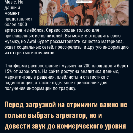
Music. На
данный
момент
представляет
более 4000
артистов и лейблов. Сервис создан только для
приглашенных исполнителей. Вы можете отправить свою
музыку, но Awal будет рассматривать качество материала,
охват социальных сетей, пресс-релизы и другую информацию
из открытых источников.
Платформа распространяет музыку на 200 площадок и берет
15% от заработка. На сайте доступна аналитика данных,
маркетинговые решения, плейлисты и статистика с
радиостанций, а также отдельное приложение для
получения информации по трафику.
Перед загрузкой на стриминги важно не
только выбрать агрегатор, но и
довести звук до коммерческого уровня