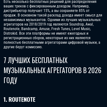
Есть несколько бесплатных решений для распределения
ваших треков с фиксированным доходом. Например,
дистрибьютор получает 15%, а вы сохраняете 85% от
продаж. В основном такой расклад дохода имеет смысл для
независимых музыкантов. Одними из лучших музыкальных
агрегаторов на 2018/2019 год являются Soundrop, Awal,
Routenote, Bandcamp, Amuse, Fresh Tunes, Level Music,
Distrokid. Все эти платформы не имеют ежегодных и
регистрационных сборов, некоторые из них являются
полностью бесплатными агрегаторами цифровой музыки, а
другие берут комиссию.
7 ЛУЧШИХ БЕСПЛАТНЫХ
МУЗЫКАЛЬНЫХ АГРЕГАТОРОВ В 2026
ГОДУ
1. ROUTENOTE