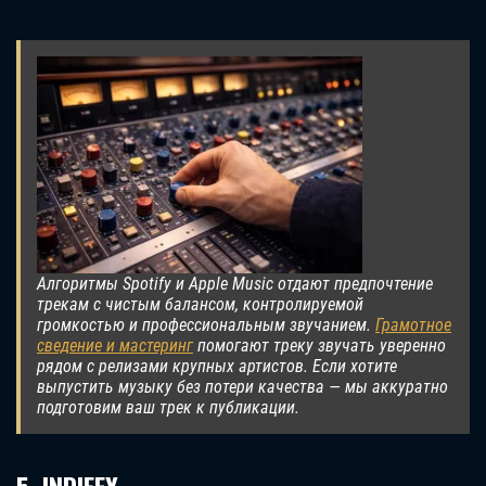
Алгоритмы Spotify и Apple Music отдают предпочтение
трекам с чистым балансом, контролируемой
громкостью и профессиональным звучанием.
Грамотное
сведение и мастеринг
помогают треку звучать уверенно
рядом с релизами крупных артистов. Если хотите
выпустить музыку без потери качества — мы аккуратно
подготовим ваш трек к публикации.