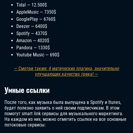
Tidal — 12.500$
AppleMusic — 7350$
GooglePlay — 6760$
Deezer — 6400$
Spotify — 4370$
Amazon — 4020$
Pandora — 1330$
Youtube Music — 690$
— Смотри также: 4 магических плагина, значительно
улучшающих качество трека! —
Умные ссылки
После того, как музыка была выпущена в Spotify и Itunes,
будет полезно заявить о ней своим подписчикам. В этом
помогут smart link сервисы для музыкального маркетинга.
На каждом из них, можно отметить ссылки на все основные
потоковые сервисы: