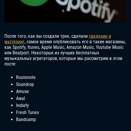
После того, как вы создали трек, сделали
сведение и
мастеринг
, самое время опубликовать его в такие магазины,
как Spotify, Itunes, Apple Music, Amazon Music, Youtube Music
или Beatport. Некоторые из лучших бесплатных
музыкальных агрегаторов, которые мы рассмотрим в этом
посте:
Routenote
Soundrop
Amuse
Awal
Indiefy
Fresh Tunes
Bandcamp