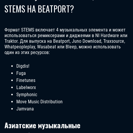
STEMS НА BEATPORT?
Формат STEMS включает 4 музыкальных элемента и может
использоваться ремиксерами и диджеями в NI Hardware или
Traktor. Для выпуска на Beatport, Juno Download, Traxsource,
Whatpeopleplay, Wasabeat или Bleep, можно использовать
один из этих ресурсов:
Digdis!
Fuga
Finetunes
Labelworx
Symphonic
Move Music Distribution
Jamvana
Азиатские музыкальные