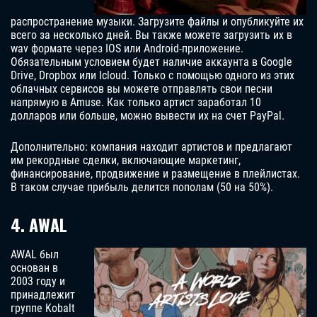
распространение музыки. Загрузите файлы и опубликуйте их
всего за несколько дней. Вы также можете загрузить их в
wav формате через IOS или Android-приложение.
Обязательным условием будет наличие аккаунта в Google
Drive, Dropbox или Icloud. Только с помощью одного из этих
облачных сервисов вы можете отправлять свои песни
напрямую в Amuse. Как только артист заработал 10
долларов или больше, можно вывести их на счет PayPal.
Дополнительно: компания находит артистов и предлагают
им рекордные сделки, включающие маркетинг,
финансирование, продвижение и размещение в плейлистах.
В таком случае прибыль делится пополам (50 на 50%).
4. AWAL
AWAL был
основан в
2003 году и
принадлежит
группе Kobalt