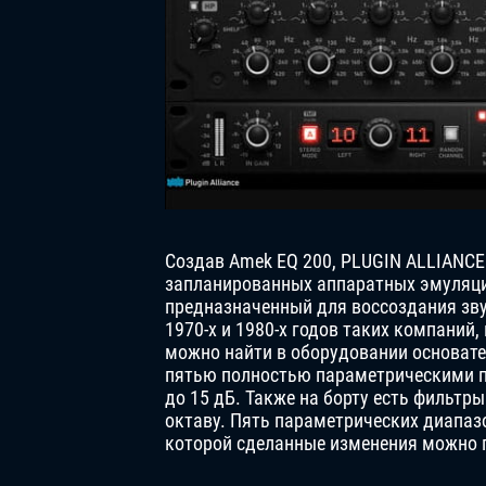
Создав Amek EQ 200, PLUGIN ALLIANCE
запланированных аппаратных эмуляци
предназначенный для воссоздания зв
1970-х и 1980-х годов таких компаний,
можно найти в оборудовании основате
пятью полностью параметрическими п
до 15 дБ. Также на борту есть фильтры
октаву. Пять параметрических диапаз
которой сделанные изменения можно 