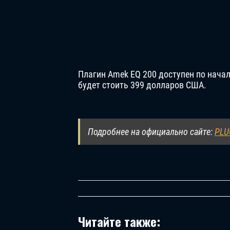
Плагин Amek EQ 200 доступен по начал
будет стоить 399 долларов США.
Подробнее на официально сайте:
PLU
Читайте также: