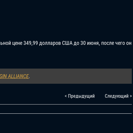
ьной цене 349,99 долларов США до 30 июня, после чего он
GIN ALLIANCE
.
< Предыдущий
Следующий >