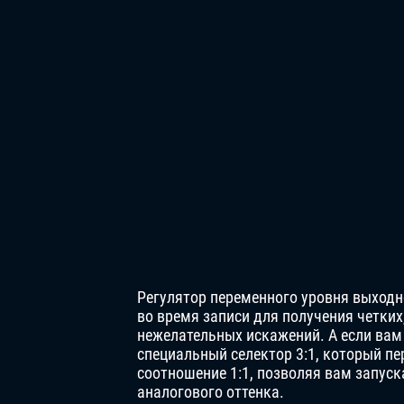
Регулятор переменного уровня выходн
во время записи для получения четких
нежелательных искажений. А если вам
специальный селектор 3:1, который п
соотношение 1:1, позволяя вам запус
аналогового оттенка.