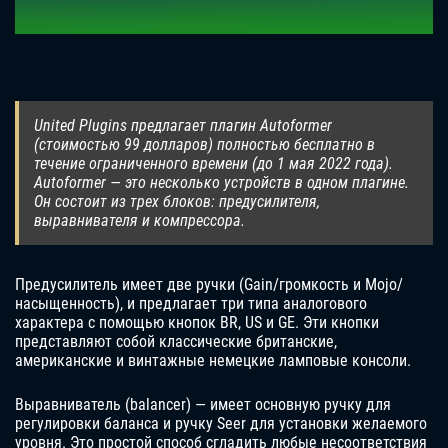
United Plugins предлагает плагин Autoformer
(стоимостью 99 долларов) полностью бесплатно в
течение ограниченного времени (до 1 мая 2022 года).
Autoformer — это несколько устройств в одном плагине.
Он состоит из трех блоков: предусилителя,
выравнивателя и компрессора.
Предусилитель имеет две ручки (Gain/громкость и Mojo/
насыщенность), и предлагает три типа аналогового
характера с помощью кнопок BR, US и GE. Эти кнопки
представляют собой классические британские,
американские и винтажные немецкие ламповые консоли.
Выравниватель (balancer) — имеет основную ручку для
регулировки баланса и ручку Seer для установки желаемого
уровня. Это простой способ сгладить любые несоответствия