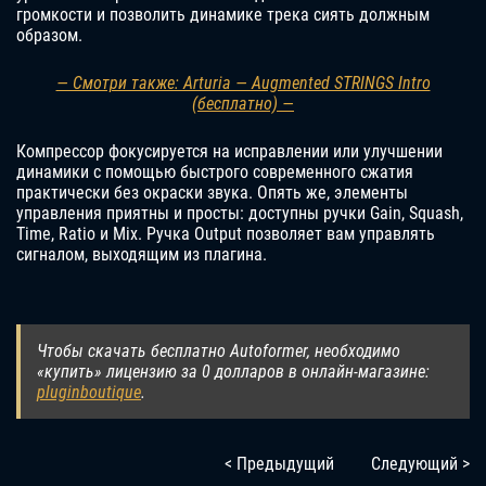
громкости и позволить динамике трека сиять должным
образом.
— Смотри также: Arturia — Augmented STRINGS Intro
(бесплатно) —
Компрессор фокусируется на исправлении или улучшении
динамики с помощью быстрого современного сжатия
практически без окраски звука. Опять же, элементы
управления приятны и просты: доступны ручки Gain, Squash,
Time, Ratio и Mix. Ручка Output позволяет вам управлять
сигналом, выходящим из плагина.
Чтобы скачать бесплатно Autoformer, необходимо
«купить» лицензию за 0 долларов в онлайн-магазине:
pluginboutique
.
< Предыдущий
Следующий >