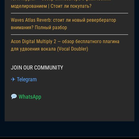
моделированием | Стоит ли покупать?
Waves Atlas Reverb: стоит ли новый ревербератор
внимания? Полный разбор
Acon Digital Multiply 2 — обзор бесплатного плагина
для удвоения вокала (Vocal Doubler)
JOIN OUR COMMUNITY
✈ Telegram
WhatsApp