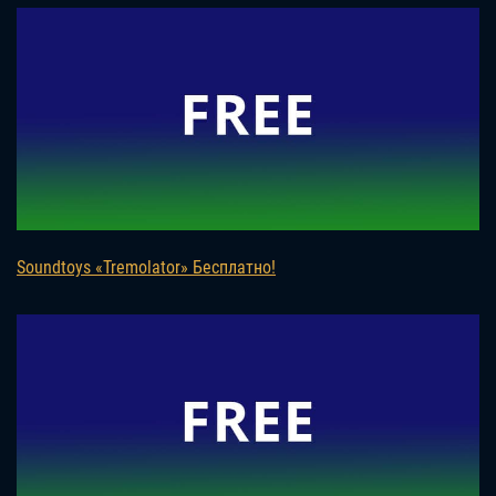
Soundtoys «Tremolator» Бесплатно!