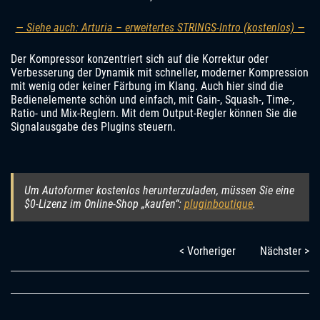
— Siehe auch: Arturia – erweitertes STRINGS-Intro (kostenlos) —
Der Kompressor konzentriert sich auf die Korrektur oder
Verbesserung der Dynamik mit schneller, moderner Kompression
mit wenig oder keiner Färbung im Klang. Auch hier sind die
Bedienelemente schön und einfach, mit Gain-, Squash-, Time-,
Ratio- und Mix-Reglern. Mit dem Output-Regler können Sie die
Signalausgabe des Plugins steuern.
Um Autoformer kostenlos herunterzuladen, müssen Sie eine
$0-Lizenz im Online-Shop „kaufen“:
pluginboutique
.
< Vorheriger
Nächster >