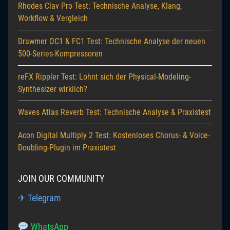
Rhodes Clav Pro Test: Technische Analyse, Klang,
Workflow & Vergleich
Drawmer OC1 & FC1 Test: Technische Analyse der neuen
500-Series-Kompressoren
reFX Rippler Test: Lohnt sich der Physical-Modeling-
Synthesizer wirklich?
Waves Atlas Reverb Test: Technische Analyse & Praxistest
Acon Digital Multiply 2 Test: Kostenloses Chorus- & Voice-
Doubling-Plugin im Praxistest
JOIN OUR COMMUNITY
✈ Telegram
WhatsApp