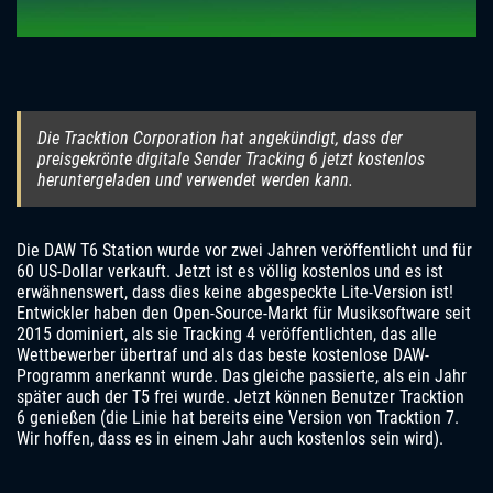
Die Tracktion Corporation hat angekündigt, dass der
preisgekrönte digitale Sender Tracking 6 jetzt kostenlos
heruntergeladen und verwendet werden kann.
Die DAW T6 Station wurde vor zwei Jahren veröffentlicht und für
60 US-Dollar verkauft. Jetzt ist es völlig kostenlos und es ist
erwähnenswert, dass dies keine abgespeckte Lite-Version ist!
Entwickler haben den Open-Source-Markt für Musiksoftware seit
2015 dominiert, als sie Tracking 4 veröffentlichten, das alle
Wettbewerber übertraf und als das beste kostenlose DAW-
Programm anerkannt wurde. Das gleiche passierte, als ein Jahr
später auch der T5 frei wurde. Jetzt können Benutzer Tracktion
6 genießen (die Linie hat bereits eine Version von Tracktion 7.
Wir hoffen, dass es in einem Jahr auch kostenlos sein wird).