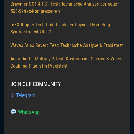
Drawmer OC1 & FC1 Test: Technische Analyse der neuen
500-Series-Kompressoren
reFX Rippler Test: Lohnt sich der Physical-Modeling-
Synthesizer wirklich?
Waves Atlas Reverb Test: Technische Analyse & Praxistest
Acon Digital Multiply 2 Test: Kostenloses Chorus- & Voice-
Doubling-Plugin im Praxistest
JOIN OUR COMMUNITY
✈ Telegram
WhatsApp