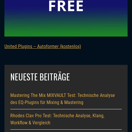
United Plugins – Autoformer (kostenlos)
NEUESTE BEITRÄGE
Mastering The Mix MIXVAULT Test: Technische Analyse
des EQ-Plugins für Mixing & Mastering
Rhodes Clav Pro Test: Technische Analyse, Klang,
Workflow & Vergleich