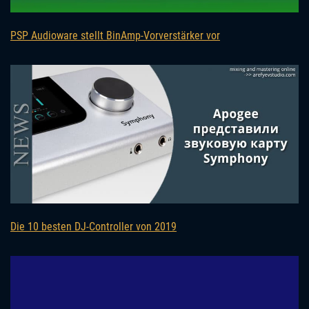
PSP Audioware stellt BinAmp-Vorverstärker vor
Die 10 besten DJ-Controller von 2019