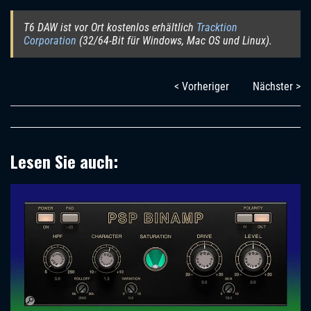
T6 DAW ist vor Ort kostenlos erhältlich
Tracktion
Corporation
(32/64-Bit für Windows, Mac OS und Linux).
< Vorheriger
Nächster >
Lesen Sie auch: