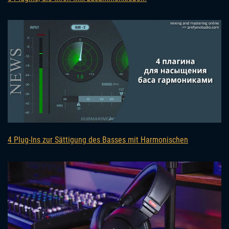
4 Plug-Ins zur Sättigung des Basses mit Harmonischen