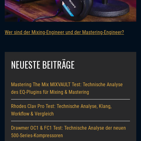
Wer sind der Mixing-Engineer und der Mastering-Engineer?
NEUESTE BEITRÄGE
Mastering The Mix MIXVAULT Test: Technische Analyse
des EQ-Plugins für Mixing & Mastering
Rhodes Clav Pro Test: Technische Analyse, Klang,
Workflow & Vergleich
Drawmer OC1 & FC1 Test: Technische Analyse der neuen
500-Series-Kompressoren