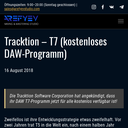
Skip
Öffnungszeiten: 9:00–20:00 (Sonntag geschlossen) |
sales@arefyevstudio.com
to
content
Tracktion – T7 (kostenloses
DAW-Programm)
16 August 2018
Die Tracktion Software Corporation hat angekündigt, dass
ihr DAW T7-Programm jetzt für alle kostenlos verfügbar ist!
Zweifellos ist ihre Entwicklungsstrategie etwas zweifelhaft. Vor
zwei Jahren trat T5 in die Welt ein, nach einem halben Jahr