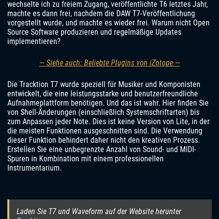
wechselte ich zu freiem Zugang, veröffentlichte T6 letztes Jahr,
machte es dann frei, nachdem die DAW T7-Veröffentlichung
vorgestellt wurde, und machte es wieder frei. Warum nicht Open
Source Software produzieren und regelmäßige Updates
implementieren?
— Siehe auch: Beliebte Plugins von iZotope —
Die Tracktion T7 wurde speziell für Musiker und Komponisten
entwickelt, die eine leistungsstarke und benutzerfreundliche
Aufnahmeplattform benötigen. Und das ist wahr. Hier finden Sie
von Shell-Änderungen (einschließlich Systemschriftarten) bis
zum Anpassen jeder Note. Dies ist keine Version von Lite, in der
die meisten Funktionen ausgeschnitten sind. Die Verwendung
dieser Funktion behindert daher nicht den kreativen Prozess.
Erstellen Sie eine unbegrenzte Anzahl von Sound- und MIDI-
Spuren in Kombination mit einem professionellen
Instrumentarium.
Laden Sie T7 und Waveform auf der Website herunter