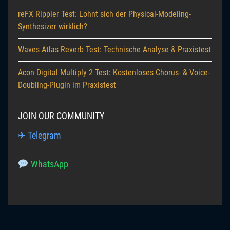
reFX Rippler Test: Lohnt sich der Physical-Modeling-
Synthesizer wirklich?
Waves Atlas Reverb Test: Technische Analyse & Praxistest
Acon Digital Multiply 2 Test: Kostenloses Chorus- & Voice-
Doubling-Plugin im Praxistest
JOIN OUR COMMUNITY
✈ Telegram
WhatsApp