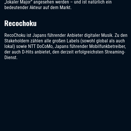
„lokaler Major“ angesehen werden – und ist natürlich ein
bedeutender Akteur auf dem Markt.
Recochoku
RecoChoku ist Japans führender Anbieter digitaler Musik. Zu den
Stakeholdern zählen alle großen Labels (sowohl global als auch
lokal) sowie NTT DoCoMo, Japans führender Mobilfunkbetreiber,
der auch D-Hits anbietet, den derzeit erfolgreichsten Streaming-
Dienst.