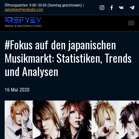
Skip
Öffnungszeiten: 9:00–20:00 (Sonntag geschlossen) |
sales@arefyevstudio.com
to
content
#Fokus auf den japanischen
Musikmarkt: Statistiken, Trends
und Analysen
16 Mai 2020