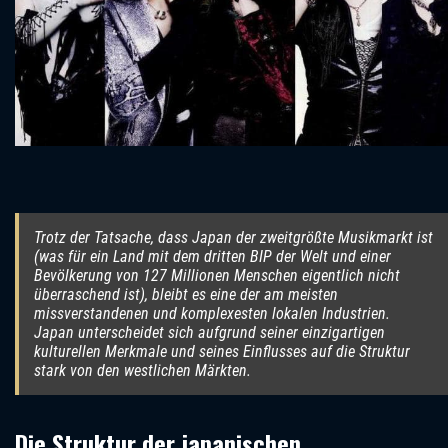
Trotz der Tatsache, dass Japan der zweitgrößte Musikmarkt ist
(was für ein Land mit dem dritten BIP der Welt und einer
Bevölkerung von 127 Millionen Menschen eigentlich nicht
überraschend ist), bleibt es eine der am meisten
missverstandenen und komplexesten lokalen Industrien.
Japan unterscheidet sich aufgrund seiner einzigartigen
kulturellen Merkmale und seines Einflusses auf die Struktur
stark von den westlichen Märkten.
Die Struktur der japanischen