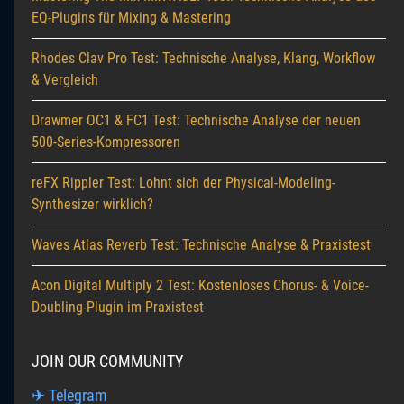
EQ-Plugins für Mixing & Mastering
Rhodes Clav Pro Test: Technische Analyse, Klang, Workflow
& Vergleich
Drawmer OC1 & FC1 Test: Technische Analyse der neuen
500-Series-Kompressoren
reFX Rippler Test: Lohnt sich der Physical-Modeling-
Synthesizer wirklich?
Waves Atlas Reverb Test: Technische Analyse & Praxistest
Acon Digital Multiply 2 Test: Kostenloses Chorus- & Voice-
Doubling-Plugin im Praxistest
JOIN OUR COMMUNITY
✈ Telegram