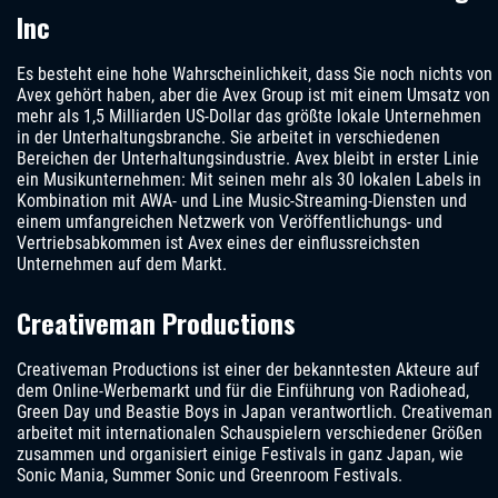
Inc
Es besteht eine hohe Wahrscheinlichkeit, dass Sie noch nichts von
Avex gehört haben, aber die Avex Group ist mit einem Umsatz von
mehr als 1,5 Milliarden US-Dollar das größte lokale Unternehmen
in der Unterhaltungsbranche. Sie arbeitet in verschiedenen
Bereichen der Unterhaltungsindustrie. Avex bleibt in erster Linie
ein Musikunternehmen: Mit seinen mehr als 30 lokalen Labels in
Kombination mit AWA- und Line Music-Streaming-Diensten und
einem umfangreichen Netzwerk von Veröffentlichungs- und
Vertriebsabkommen ist Avex eines der einflussreichsten
Unternehmen auf dem Markt.
Creativeman Productions
Creativeman Productions ist einer der bekanntesten Akteure auf
dem Online-Werbemarkt und für die Einführung von Radiohead,
Green Day und Beastie Boys in Japan verantwortlich. Creativeman
arbeitet mit internationalen Schauspielern verschiedener Größen
zusammen und organisiert einige Festivals in ganz Japan, wie
Sonic Mania, Summer Sonic und Greenroom Festivals.