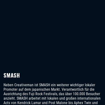
SMASH
Neben Creativeman ist SMASH ein weiterer wichtiger lokaler
Promoter auf dem japanischen Markt. Verantwortlich für die
Ausrichtung des Fuji Rock Festivals, das über 100.000 Besucher
anzieht. SMASH arbeitet mit lokalen und großen internationalen
Acts von Kendrick Lamar und Post Malone bis Aphex Twin und