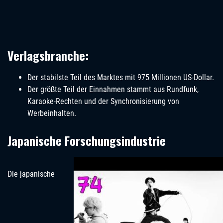
Verlagsbranche:
Der stabilste Teil des Marktes mit 975 Millionen US-Dollar.
Der größte Teil der Einnahmen stammt aus Rundfunk,
Karaoke-Rechten und der Synchronisierung von
Werbeinhalten.
Japanische Forschungsindustrie
Die japanische