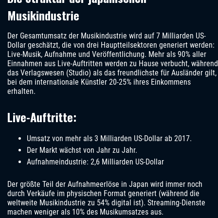
Musikindustrie
Der Gesamtumsatz der Musikindustrie wird auf 7 Milliarden US-
Dollar geschätzt, die von drei Hauptteilsektoren generiert werden:
Live-Musik, Aufnahme und Veröffentlichung. Mehr als 90% aller
Einnahmen aus Live-Auftritten werden zu Hause verbucht, während
das Verlagswesen (Studio) als das freundlichste für Ausländer gilt,
bei dem internationale Künstler 20-25% ihres Einkommens
erhalten.
Live-Auftritte:
Umsatz von mehr als 3 Milliarden US-Dollar ab 2017.
Der Markt wächst von Jahr zu Jahr.
Aufnahmeindustrie: 2,6 Milliarden US-Dollar
Der größte Teil der Aufnahmeerlöse in Japan wird immer noch
durch Verkäufe im physischen Format generiert (während die
weltweite Musikindustrie zu 54% digital ist). Streaming-Dienste
machen weniger als 10% des Musikumsatzes aus.