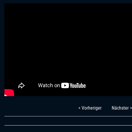
< Vorheriger
Nächster >