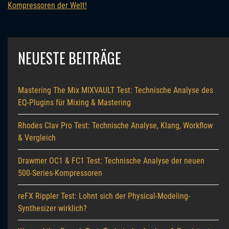
Kompressoren der Welt!
NEUESTE BEITRÄGE
Mastering The Mix MIXVAULT Test: Technische Analyse des
EQ-Plugins für Mixing & Mastering
Rhodes Clav Pro Test: Technische Analyse, Klang, Workflow
& Vergleich
Drawmer OC1 & FC1 Test: Technische Analyse der neuen
500-Series-Kompressoren
reFX Rippler Test: Lohnt sich der Physical-Modeling-
Synthesizer wirklich?