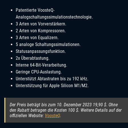
Patentierte VoosteQ-
Analogschaltungssimulationstechnologie.
3 Arten von Vorverstärkern.
2 Arten von Kompressoren.
3 Arten von Equalizern.
5 analoge Schaltungssimulationen.
Statusanpassungsfunktion.
2x Überabtastung.
Interne 64-Bit-Verarbeitung.
Geringe CPU-Auslastung.
Unterstützt Abtastraten bis zu 192 kHz.
Unterstützung für Apple Silicon M1/M2.
Der Preis beträgt bis zum 10. Dezember 2023 19,90 $. Ohne
den Rabatt betragen die Kosten 100 $. Weitere Details auf der
offiziellen Website:
VoosteQ
.