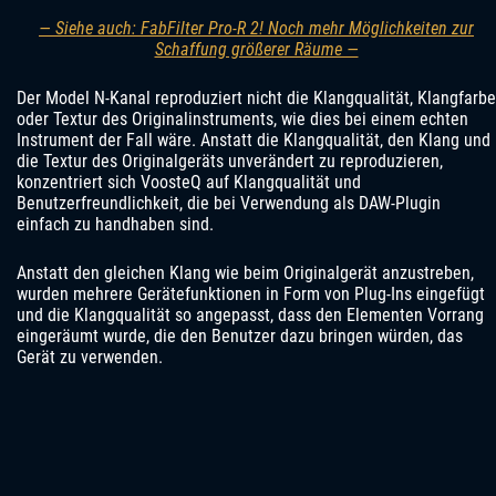
— Siehe auch: FabFilter Pro-R 2! Noch mehr Möglichkeiten zur
Schaffung größerer Räume —
Der Model N-Kanal reproduziert nicht die Klangqualität, Klangfarbe
oder Textur des Originalinstruments, wie dies bei einem echten
Instrument der Fall wäre. Anstatt die Klangqualität, den Klang und
die Textur des Originalgeräts unverändert zu reproduzieren,
konzentriert sich VoosteQ auf Klangqualität und
Benutzerfreundlichkeit, die bei Verwendung als DAW-Plugin
einfach zu handhaben sind.
Anstatt den gleichen Klang wie beim Originalgerät anzustreben,
wurden mehrere Gerätefunktionen in Form von Plug-Ins eingefügt
und die Klangqualität so angepasst, dass den Elementen Vorrang
eingeräumt wurde, die den Benutzer dazu bringen würden, das
Gerät zu verwenden.