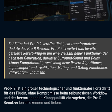
FabFilter hat Pro-R 2 veröffentlicht, ein transformatives
Update des Pro-R-Reverbs. Pro-R 2 erweitert das bereits
gefeierte Reverb-Plug-in um eine Vielzahl neuer Funktionen der
nächsten Generation, darunter Surround-Sound und Dolby
Atmos-Kompatibilität, zwei völlig neue Reverb-Algorithmen,
Impulsimport und -replikation, Muting- und Gating-Funktionen,
Stilreichtum, und mehr.
Pro-R 2 ist ein großer technologischer und funktionaler Fortschritt
für das Plugin, ohne Kompromisse beim reibungslosen Workflow
und der hervorragenden Klangqualität einzugehen, die Pro-R-
Benutzer bereits kennen und lieben.