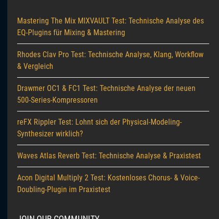
Mastering The Mix MIXVAULT Test: Technische Analyse des
EQ-Plugins für Mixing & Mastering
Rhodes Clav Pro Test: Technische Analyse, Klang, Workflow
& Vergleich
Drawmer OC1 & FC1 Test: Technische Analyse der neuen
500-Series-Kompressoren
reFX Rippler Test: Lohnt sich der Physical-Modeling-
Synthesizer wirklich?
Waves Atlas Reverb Test: Technische Analyse & Praxistest
Acon Digital Multiply 2 Test: Kostenloses Chorus- & Voice-
Doubling-Plugin im Praxistest
JOIN OUR COMMUNITY