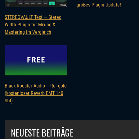
großes Plugin-Update!
STEREOVAULT Test — Stereo
Width Plugin für Mixing &
Mastering im Vergleich
Black Rooster Audio – Ro -gold
(kostenloser Reverb EMT 140
Stil)
NEUESTE BEITRÄGE