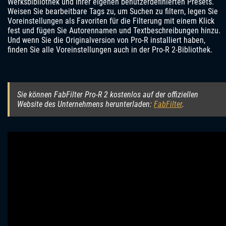
Werksbibliothek und Ihrer eigenen benutzerdefinierten Presets.
Weisen Sie bearbeitbare Tags zu, um Suchen zu filtern, legen Sie
Voreinstellungen als Favoriten für die Filterung mit einem Klick
fest und fügen Sie Autorennamen und Textbeschreibungen hinzu.
Und wenn Sie die Originalversion von Pro-R installiert haben,
finden Sie alle Voreinstellungen auch in der Pro-R 2-Bibliothek.
Sie können FabFilter Pro-R 2 kostenlos auf der offiziellen
Website des Unternehmens herunterladen:
FabFilter
.