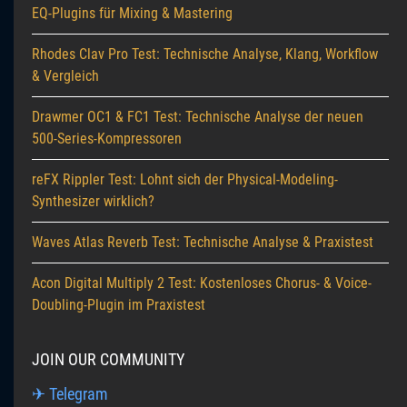
EQ-Plugins für Mixing & Mastering
Rhodes Clav Pro Test: Technische Analyse, Klang, Workflow
& Vergleich
Drawmer OC1 & FC1 Test: Technische Analyse der neuen
500-Series-Kompressoren
reFX Rippler Test: Lohnt sich der Physical-Modeling-
Synthesizer wirklich?
Waves Atlas Reverb Test: Technische Analyse & Praxistest
Acon Digital Multiply 2 Test: Kostenloses Chorus- & Voice-
Doubling-Plugin im Praxistest
JOIN OUR COMMUNITY
✈ Telegram