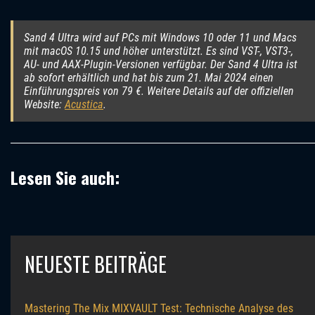
Sand 4 Ultra wird auf PCs mit Windows 10 oder 11 und Macs
mit macOS 10.15 und höher unterstützt. Es sind VST-, VST3-,
AU- und AAX-Plugin-Versionen verfügbar. Der Sand 4 Ultra ist
ab sofort erhältlich und hat bis zum 21. Mai 2024 einen
Einführungspreis von 79 €. Weitere Details auf der offiziellen
Website:
Acustica
.
Lesen Sie auch:
NEUESTE BEITRÄGE
Mastering The Mix MIXVAULT Test: Technische Analyse des