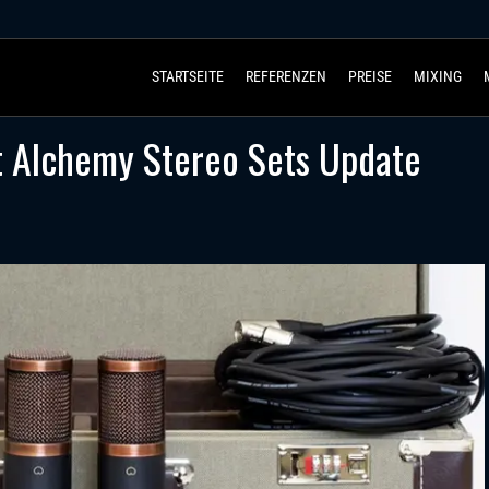
STARTSEITE
REFERENZEN
PREISE
MIXING
t Alchemy Stereo Sets Update