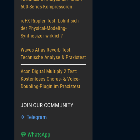
500-Series-Kompressoren
reFX Rippler Test: Lohnt sich
der Physical-Modeling-
Synthesizer wirklich?
Waves Atlas Reverb Test:
Technische Analyse & Praxistest
Acon Digital Multiply 2 Test:
Kostenloses Chorus- & Voice-
Doubling-Plugin im Praxistest
JOIN OUR COMMUNITY
✈ Telegram
💬 WhatsApp