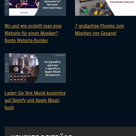
Wo und wie erstellt man eine
7 großartige Plugins zum
Website für einen Musiker?
Mischen von Gesang!
Beste Website-Builder
Laden Sie Ihre Musik kostenlos
auf Spotify und Apple Music
hoch