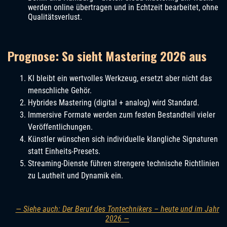
werden online übertragen und in Echtzeit bearbeitet, ohne
Qualitätsverlust.
Prognose: So sieht Mastering 2026 aus
KI bleibt ein wertvolles Werkzeug, ersetzt aber nicht das
menschliche Gehör.
Hybrides Mastering (digital + analog) wird Standard.
Immersive Formate werden zum festen Bestandteil vieler
Veröffentlichungen.
Künstler wünschen sich individuelle klangliche Signaturen
statt Einheits-Presets.
Streaming-Dienste führen strengere technische Richtlinien
zu Lautheit und Dynamik ein.
— Siehe auch: Der Beruf des Tontechnikers – heute und im Jahr
2026 —