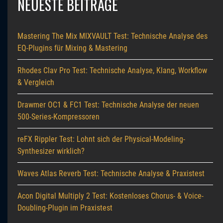
NEUESTE BEITRÄGE
Mastering The Mix MIXVAULT Test: Technische Analyse des
EQ-Plugins für Mixing & Mastering
Rhodes Clav Pro Test: Technische Analyse, Klang, Workflow
& Vergleich
Drawmer OC1 & FC1 Test: Technische Analyse der neuen
500-Series-Kompressoren
reFX Rippler Test: Lohnt sich der Physical-Modeling-
Synthesizer wirklich?
Waves Atlas Reverb Test: Technische Analyse & Praxistest
Acon Digital Multiply 2 Test: Kostenloses Chorus- & Voice-
Doubling-Plugin im Praxistest