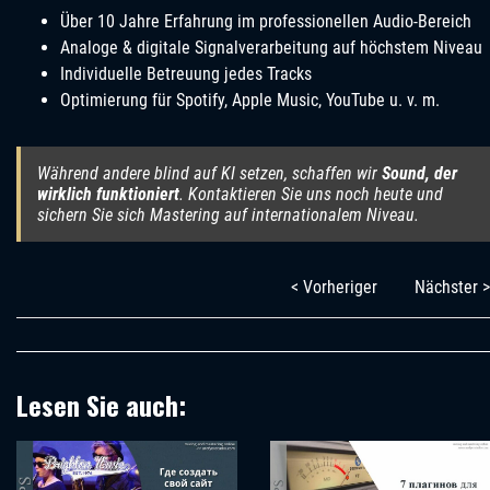
Über 10 Jahre Erfahrung im professionellen Audio-Bereich
Analoge & digitale Signalverarbeitung auf höchstem Niveau
Individuelle Betreuung jedes Tracks
Optimierung für Spotify, Apple Music, YouTube u. v. m.
Während andere blind auf KI setzen, schaffen wir
Sound, der
wirklich funktioniert
. Kontaktieren Sie uns noch heute und
sichern Sie sich Mastering auf internationalem Niveau.
< Vorheriger
Nächster >
Lesen Sie auch: