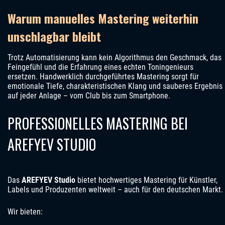
Warum manuelles Mastering weiterhin
unschlagbar bleibt
Trotz Automatisierung kann kein Algorithmus den Geschmack, das
Feingefühl und die Erfahrung eines echten Toningenieurs
ersetzen. Handwerklich durchgeführtes Mastering sorgt für
emotionale Tiefe, charakteristischen Klang und sauberes Ergebnis
auf jeder Anlage – vom Club bis zum Smartphone.
PROFESSIONELLES MASTERING BEI
AREFYEV STUDIO
Das
AREFYEV Studio
bietet hochwertiges Mastering für Künstler,
Labels und Produzenten weltweit – auch für den deutschen Markt.
Wir bieten: