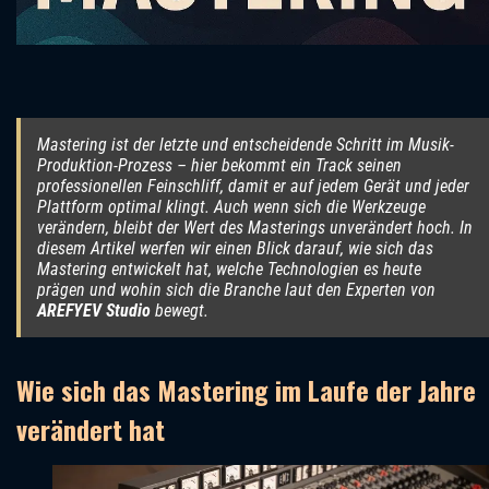
Mastering ist der letzte und entscheidende Schritt im Musik-
Produktion-Prozess – hier bekommt ein Track seinen
professionellen Feinschliff, damit er auf jedem Gerät und jeder
Plattform optimal klingt. Auch wenn sich die Werkzeuge
verändern, bleibt der Wert des Masterings unverändert hoch. In
diesem Artikel werfen wir einen Blick darauf, wie sich das
Mastering entwickelt hat, welche Technologien es heute
prägen und wohin sich die Branche laut den Experten von
AREFYEV Studio
bewegt.
Wie sich das Mastering im Laufe der Jahre
verändert hat