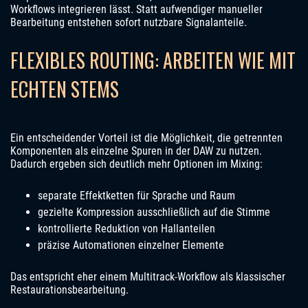
Workflows integrieren lässt. Statt aufwendiger manueller
Bearbeitung entstehen sofort nutzbare Signalanteile.
FLEXIBLES ROUTING: ARBEITEN WIE MIT
ECHTEN STEMS
Ein entscheidender Vorteil ist die Möglichkeit, die getrennten
Komponenten als einzelne Spuren in der DAW zu nutzen.
Dadurch ergeben sich deutlich mehr Optionen im Mixing:
separate Effektketten für Sprache und Raum
gezielte Kompression ausschließlich auf die Stimme
kontrollierte Reduktion von Hallanteilen
präzise Automationen einzelner Elemente
Das entspricht eher einem Multitrack-Workflow als klassischer
Restaurationsbearbeitung.