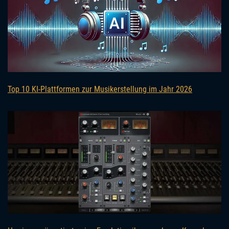
Top 10 KI-Plattformen zur Musikerstellung im Jahr 2026