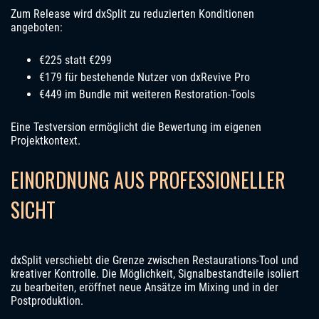
Zum Release wird dxSplit zu reduzierten Konditionen
angeboten:
€225 statt €299
€179 für bestehende Nutzer von dxRevive Pro
€449 im Bundle mit weiteren Restoration-Tools
Eine Testversion ermöglicht die Bewertung im eigenen
Projektkontext.
EINORDNUNG AUS PROFESSIONELLER
SICHT
dxSplit verschiebt die Grenze zwischen Restaurations-Tool und
kreativer Kontrolle. Die Möglichkeit, Signalbestandteile isoliert
zu bearbeiten, eröffnet neue Ansätze im Mixing und in der
Postproduktion.