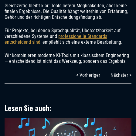
Gleichzeitig bleibt klar: Tools liefern Möglichkeiten, aber keine
finalen Ergebnisse. Die Qualität hängt weiterhin von Erfahrung,
Gehör und der richtigen Entscheidungsfindung ab.
Für Projekte, bei denen Sprachqualität, Übersetzbarkeit auf
verschiedene Systeme und
professionelle Standards
entscheidend sind
, empfiehlt sich eine externe Bearbeitung.
Wir kombinieren moderne KI-Tools mit klassischem Engineering
— entscheidend ist nicht das Werkzeug, sondern das Ergebnis.
< Vorheriger
Nächster >
Lesen Sie auch: