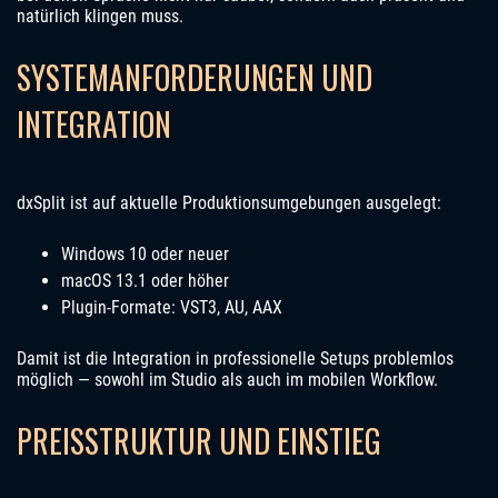
natürlich klingen muss.
SYSTEMANFORDERUNGEN UND
INTEGRATION
dxSplit ist auf aktuelle Produktionsumgebungen ausgelegt:
Windows 10 oder neuer
macOS 13.1 oder höher
Plugin-Formate: VST3, AU, AAX
Damit ist die Integration in professionelle Setups problemlos
möglich — sowohl im Studio als auch im mobilen Workflow.
PREISSTRUKTUR UND EINSTIEG