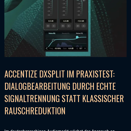
ACCENTIZE DXSPLIT IM PRAXISTEST:
DIALOGBEARBEITUNG DURCH ECHTE
SIGNALTRENNUNG STATT KLASSISCHER
RAUSCHREDUKTION