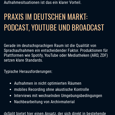
Aufnahmesituationen ist das ein klarer Vorteil.
PRAXIS IM DEUTSCHEN MARKT:
PODCAST, YOUTUBE UND BROADCAST
Gerade im deutschsprachigen Raum ist die Qualität von
Sprachaufnahmen ein entscheidender Faktor. Produktionen für
Plattformen wie Spotify, YouTube oder Mediatheken (ARD, ZDF)
setzen klare Standards.
Typische Herausforderungen:
Aufnahmen in nicht optimierten Räumen
mobiles Recording ohne akustische Kontrolle
Interviews mit wechselnden Umgebungsbedingungen
Nachbearbeitung von Archivmaterial
dxSplit bietet hier einen Ansatz, der sich direkt in bestehende