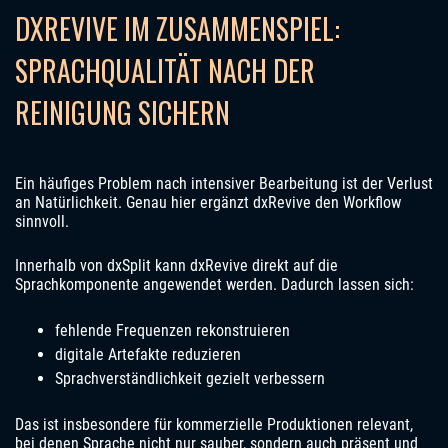
DXREVIVE IM ZUSAMMENSPIEL:
SPRACHQUALITÄT NACH DER
REINIGUNG SICHERN
Ein häufiges Problem nach intensiver Bearbeitung ist der Verlust
an Natürlichkeit. Genau hier ergänzt dxRevive den Workflow
sinnvoll.
Innerhalb von dxSplit kann dxRevive direkt auf die
Sprachkomponente angewendet werden. Dadurch lassen sich:
fehlende Frequenzen rekonstruieren
digitale Artefakte reduzieren
Sprachverständlichkeit gezielt verbessern
Das ist insbesondere für kommerzielle Produktionen relevant,
bei denen Sprache nicht nur sauber, sondern auch präsent und