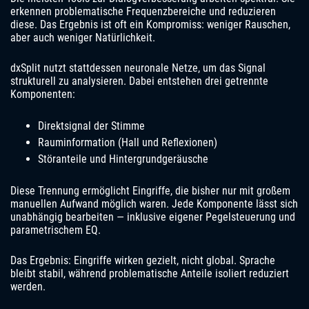
erkennen problematische Frequenzbereiche und reduzieren
diese. Das Ergebnis ist oft ein Kompromiss: weniger Rauschen,
aber auch weniger Natürlichkeit.
dxSplit nutzt stattdessen neuronale Netze, um das Signal
strukturell zu analysieren. Dabei entstehen drei getrennte
Komponenten:
Direktsignal der Stimme
Rauminformation (Hall und Reflexionen)
Störanteile und Hintergrundgeräusche
Diese Trennung ermöglicht Eingriffe, die bisher nur mit großem
manuellen Aufwand möglich waren. Jede Komponente lässt sich
unabhängig bearbeiten — inklusive eigener Pegelsteuerung und
parametrischem EQ.
Das Ergebnis: Eingriffe wirken gezielt, nicht global. Sprache
bleibt stabil, während problematische Anteile isoliert reduziert
werden.