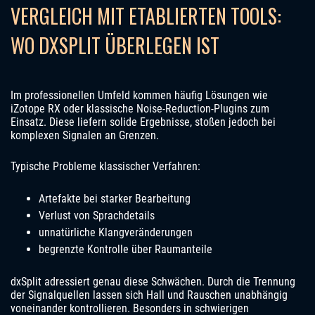
VERGLEICH MIT ETABLIERTEN TOOLS:
WO DXSPLIT ÜBERLEGEN IST
Im professionellen Umfeld kommen häufig Lösungen wie
iZotope RX oder klassische Noise-Reduction-Plugins zum
Einsatz. Diese liefern solide Ergebnisse, stoßen jedoch bei
komplexen Signalen an Grenzen.
Typische Probleme klassischer Verfahren:
Artefakte bei starker Bearbeitung
Verlust von Sprachdetails
unnatürliche Klangveränderungen
begrenzte Kontrolle über Raumanteile
dxSplit adressiert genau diese Schwächen. Durch die Trennung
der Signalquellen lassen sich Hall und Rauschen unabhängig
voneinander kontrollieren. Besonders in schwierigen