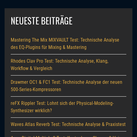
NEUESTE BEITRÄGE
Mastering The Mix MIXVAULT Test: Technische Analyse
des EQ-Plugins für Mixing & Mastering
Rhodes Clav Pro Test: Technische Analyse, Klang,
Workflow & Vergleich
Drawmer OC1 & FC1 Test: Technische Analyse der neuen
500-Series-Kompressoren
reFX Rippler Test: Lohnt sich der Physical-Modeling-
Synthesizer wirklich?
Waves Atlas Reverb Test: Technische Analyse & Praxistest