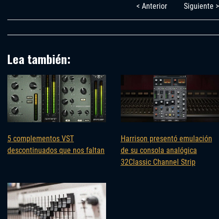
< Anterior
Siguiente >
Lea también:
5 complementos VST
Harrison presentó emulación
descontinuados que nos faltan
de su consola analógica
32Classic Channel Strip