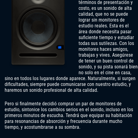
términos de presentación y
costo, es un sonido de alta
calidad, que no se puede
lograr sin monitores de
estudio reales. Esta es el
área donde necesita pasar
suficiente tiempo y estudiar
todas sus sutilezas. Con los
monitores haces amigos,
trabajas y vives. Asegúrese
de tener un buen control de
sonido, y su pista sonará bien
no solo en el cine en casa,
sino en todos los lugares donde aparece. Naturalmente, si surgen
dificultades, siempre puede comunicarse con nuestro estudio, y
haremos un sonido profesional de alta calidad.
Pero si finalmente decidió comprar un par de monitores de
estudio, sintonice los cambios serios en el sonido, incluso en los
primeros minutos de escucha. Tendrá que equipar su habitación
para resonancias de absorción y frecuencia durante mucho
tiempo, y acostumbrarse a su sombra.