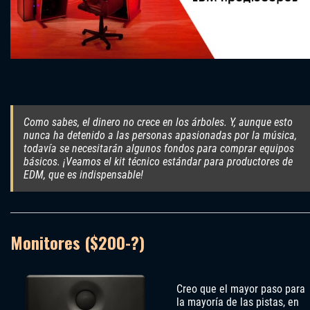
Como sabes, el dinero no crece en los árboles. Y, aunque esto
nunca ha detenido a las personas apasionadas por la música,
todavía se necesitarán algunos fondos para comprar equipos
básicos. ¡Veamos el kit técnico estándar para productores de
EDM, que es indispensable!
Monitores ($200-?)
Creo que el mayor paso para
la mayoría de las pistas, en