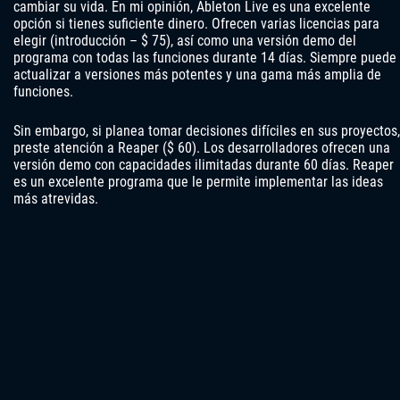
cambiar su vida. En mi opinión, Ableton Live es una excelente
opción si tienes suficiente dinero. Ofrecen varias licencias para
elegir (introducción – $ 75), así como una versión demo del
programa con todas las funciones durante 14 días. Siempre puede
actualizar a versiones más potentes y una gama más amplia de
funciones.
Sin embargo, si planea tomar decisiones difíciles en sus proyectos,
preste atención a Reaper ($ 60). Los desarrolladores ofrecen una
versión demo con capacidades ilimitadas durante 60 días. Reaper
es un excelente programa que le permite implementar las ideas
más atrevidas.