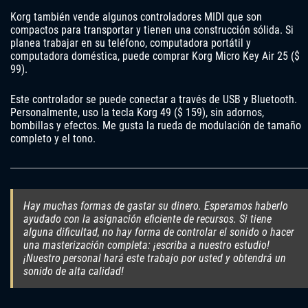
Korg también vende algunos controladores MIDI que son
compactos para transportar y tienen una construcción sólida. Si
planea trabajar en su teléfono, computadora portátil y
computadora doméstica, puede comprar Korg Micro Key Air 25 ($
99).
Este controlador se puede conectar a través de USB y Bluetooth.
Personalmente, uso la tecla Korg 49 ($ 159), sin adornos,
bombillas y efectos. Me gusta la rueda de modulación de tamaño
completo y el tono.
Hay muchas formas de gastar su dinero. Esperamos haberlo
ayudado con la asignación eficiente de recursos. Si tiene
alguna dificultad, no hay forma de controlar el sonido o hacer
una masterización completa: ¡escriba a nuestro estudio!
¡Nuestro personal hará este trabajo por usted y obtendrá un
sonido de alta calidad!