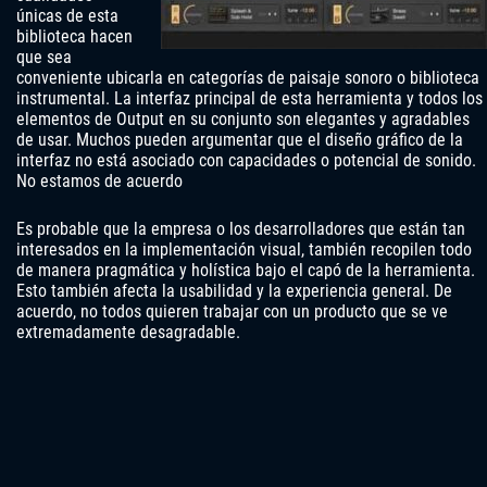
únicas de esta
biblioteca hacen
que sea
conveniente ubicarla en categorías de paisaje sonoro o biblioteca
instrumental. La interfaz principal de esta herramienta y todos los
elementos de Output en su conjunto son elegantes y agradables
de usar. Muchos pueden argumentar que el diseño gráfico de la
interfaz no está asociado con capacidades o potencial de sonido.
No estamos de acuerdo
Es probable que la empresa o los desarrolladores que están tan
interesados ​​en la implementación visual, también recopilen todo
de manera pragmática y holística bajo el capó de la herramienta.
Esto también afecta la usabilidad y la experiencia general. De
acuerdo, no todos quieren trabajar con un producto que se ve
extremadamente desagradable.