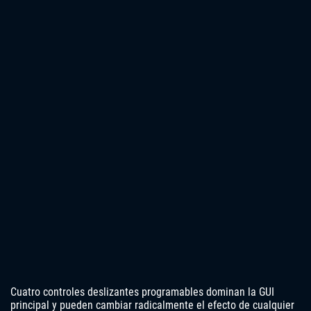
Cuatro controles deslizantes programables dominan la GUI
principal y pueden cambiar radicalmente el efecto de cualquier