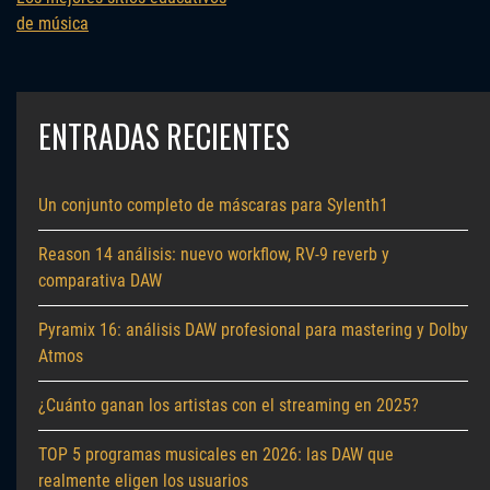
de música
ENTRADAS RECIENTES
Un conjunto completo de máscaras para Sylenth1
Reason 14 análisis: nuevo workflow, RV-9 reverb y
comparativa DAW
Pyramix 16: análisis DAW profesional para mastering y Dolby
Atmos
¿Cuánto ganan los artistas con el streaming en 2025?
TOP 5 programas musicales en 2026: las DAW que
realmente eligen los usuarios