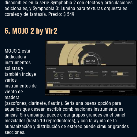
disponibles en la serie Symphobia 2 con efectos y articulaciones
adicionales, y Symphobia 3: Lumina para texturas orquestales
corales y de fantasía. Precio: $ 549
6. MOJO 2 by Vir2
MOJO 2 está
dedicado a
instrumentos
solistas y
también incluye
varios
instrumentos de
viento de
madera
(saxofones, clarinete, flautín). Sería una buena opción para
aquellos que desean escribir combinaciones instrumentales
únicas. Sin embargo, puede crear grupos grandes en el panel
mezclador (hasta 10 reproductores), y con la ayuda de la
humanización y distribución de estéreo puede simular grandes
secciones.