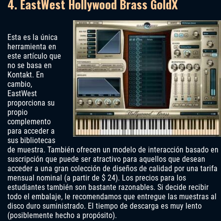
4. EastWest Hollywood Brass GoldX
Esta es la única
herramienta en
este artículo que
no se basa en
Kontakt. En
cambio,
EastWest
proporciona su
propio
complemento
para acceder a
sus bibliotecas
de muestra. También ofrecen un modelo de interacción basado en
suscripción que puede ser atractivo para aquellos que desean
acceder a una gran colección de diseños de calidad por una tarifa
mensual nominal (a partir de $ 24). Los precios para los
estudiantes también son bastante razonables. Si decide recibir
todo el embalaje, le recomendamos que entregue las muestras al
disco duro suministrado. El tiempo de descarga es muy lento
(posiblemente hecho a propósito).