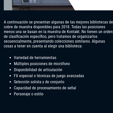
A continuación se presentan algunas de las mejores bibliotecas de
cobre de muestra disponibles para 2018. Todas las posiciones
menos una se basan en la muestra de Kontakt. No tienen un orden
de clasificación específico, pero tratamos de organizarlos
secuencialmente, presentando colecciones similares. Algunas
cosas a tener en cuenta al elegir una biblioteca:
Variedad de herramientas
Múltiples posiciones de micrófono
Disponibilidad de articulación
FX especial o técnicas de juego avanzadas
Selección solista y de conjunto
Capacidad de procesamiento de señal
Personaje o estilo