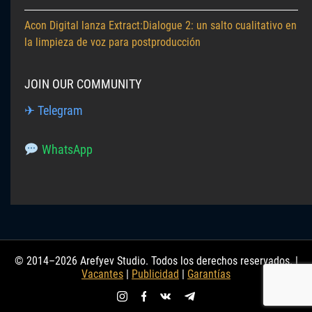
Acon Digital lanza Extract:Dialogue 2: un salto cualitativo en
la limpieza de voz para postproducción
JOIN OUR COMMUNITY
✈ Telegram
WhatsApp
© 2014–2026 Arefyev Studio. Todos los derechos reservados. |
Vacantes
|
Publicidad
|
Garantías