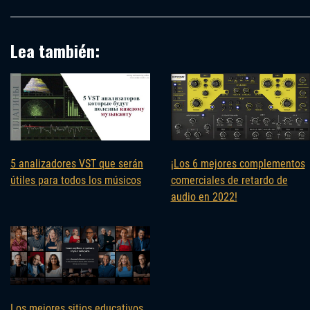
Lea también:
¡Los 6 mejores complementos
5 analizadores VST que serán
comerciales de retardo de
útiles para todos los músicos
audio en 2022!
Los mejores sitios educativos