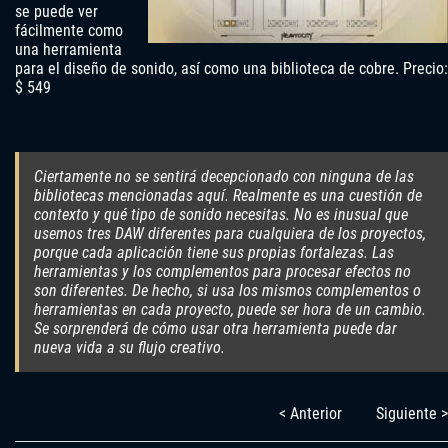
se puede ver
fácilmente como
una herramienta
para el diseño de sonido, así como una biblioteca de cobre. Precio:
$ 549
Ciertamente no se sentirá decepcionado con ninguna de las
bibliotecas mencionadas aquí. Realmente es una cuestión de
contexto y qué tipo de sonido necesitas. No es inusual que
usemos tres DAW diferentes para cualquiera de los proyectos,
porque cada aplicación tiene sus propias fortalezas. Las
herramientas y los complementos para procesar efectos no
son diferentes. De hecho, si usa los mismos complementos o
herramientas en cada proyecto, puede ser hora de un cambio.
Se sorprenderá de cómo usar otra herramienta puede dar
nueva vida a su flujo creativo.
< Anterior
Siguiente >