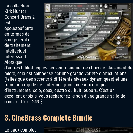
La collection
Kirk Hunter
Concert Brass 2
est
époustouflante
en termes de
son général et
de traitement
intellectuel
intéressant.
Alors que
d’autres bibliothèques peuvent manquer de choix de placement de
micro, cela est compensé par une grande variété d’articulations
(telles que des accents à différents niveaux dynamiques) et une
transition rapide de l’interface principale aux groupes
d’instruments: solo, deux, quatre ou huit joueurs. C’est un
excellent choix si vous recherchez le son d’une grande salle de
concert. Prix ​​- 249 $.
3. CineBrass Complete Bundle
Le pack complet