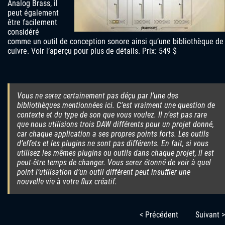
Analog Brass, il
peut également
être facilement
considéré
comme un outil de conception sonore ainsi qu’une bibliothèque de
cuivre. Voir l’aperçu pour plus de détails. Prix: 549 $
Vous ne serez certainement pas déçu par l’une des
bibliothèques mentionnées ici. C’est vraiment une question de
contexte et du type de son que vous voulez. Il n’est pas rare
que nous utilisions trois DAW différents pour un projet donné,
car chaque application a ses propres points forts. Les outils
d’effets et les plugins ne sont pas différents. En fait, si vous
utilisez les mêmes plugins ou outils dans chaque projet, il est
peut-être temps de changer. Vous serez étonné de voir à quel
point l’utilisation d’un outil différent peut insuffler une
nouvelle vie à votre flux créatif.
< Précédent
Suivant >