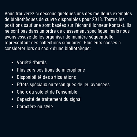
Vous trouverez ci-dessous quelques-uns des meilleurs exemples
de bibliothèques de cuivre disponibles pour 2018. Toutes les
positions sauf une sont basées sur l’échantillonneur Kontakt. Ils
ne sont pas dans un ordre de classement spécifique, mais nous
avons essayé de les organiser de manière séquentielle,
représentant des collections similaires. Plusieurs choses à
considérer lors du choix d’une bibliothèque:
Variété d’outils
Plusieurs positions de microphone
Disponibilité des articulations
Effets spéciaux ou techniques de jeu avancées
Choix du solo et de l’ensemble
Capacité de traitement du signal
Caractère ou style