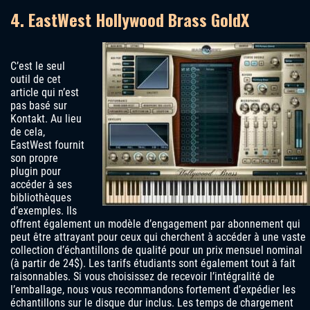
4. EastWest Hollywood Brass GoldX
C’est le seul
outil de cet
article qui n’est
pas basé sur
Kontakt. Au lieu
de cela,
EastWest fournit
son propre
plugin pour
accéder à ses
bibliothèques
d’exemples. Ils
offrent également un modèle d’engagement par abonnement qui
peut être attrayant pour ceux qui cherchent à accéder à une vaste
collection d’échantillons de qualité pour un prix mensuel nominal
(à partir de 24$). Les tarifs étudiants sont également tout à fait
raisonnables. Si vous choisissez de recevoir l’intégralité de
l’emballage, nous vous recommandons fortement d’expédier les
échantillons sur le disque dur inclus. Les temps de chargement