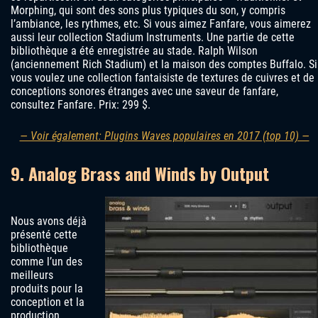
Morphing, qui sont des sons plus typiques du son, y compris
l’ambiance, les rythmes, etc. Si vous aimez Fanfare, vous aimerez
aussi leur collection Stadium Instruments. Une partie de cette
bibliothèque a été enregistrée au stade. Ralph Wilson
(anciennement Rich Stadium) et la maison des comptes Buffalo. Si
vous voulez une collection fantaisiste de textures de cuivres et de
conceptions sonores étranges avec une saveur de fanfare,
consultez Fanfare. Prix: 299 $.
— Voir également: Plugins Waves populaires en 2017 (top 10) —
9. Analog Brass and Winds by Output
Nous avons déjà
présenté cette
bibliothèque
comme l’un des
meilleurs
produits pour la
conception et la
production