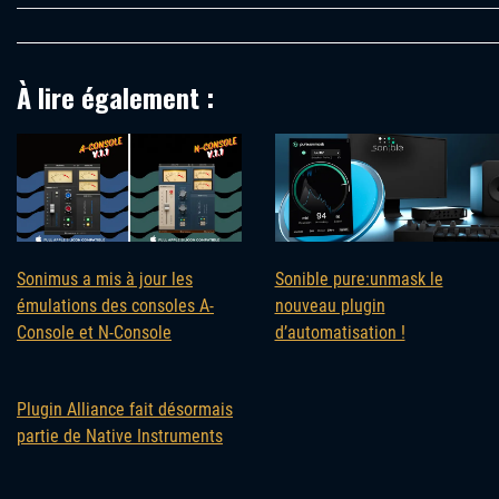
À lire également :
Sonimus a mis à jour les
Sonible pure:unmask le
émulations des consoles A-
nouveau plugin
Console et N-Console
d’automatisation !
Plugin Alliance fait désormais
partie de Native Instruments