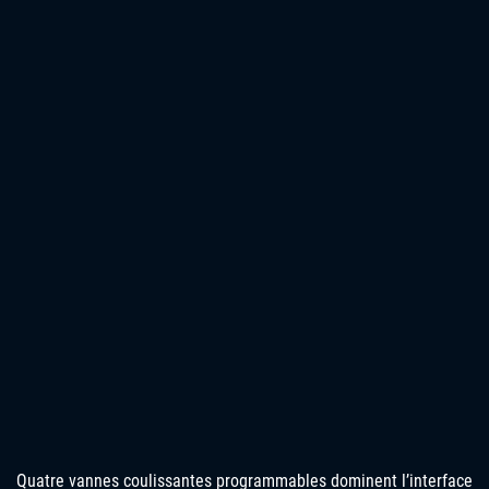
Quatre vannes coulissantes programmables dominent l’interface