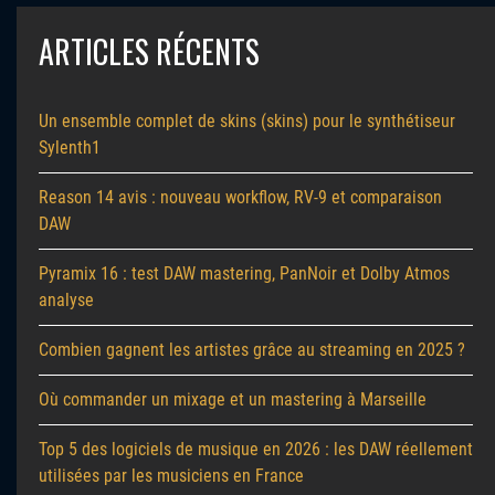
ARTICLES RÉCENTS
Un ensemble complet de skins (skins) pour le synthétiseur
Sylenth1
Reason 14 avis : nouveau workflow, RV-9 et comparaison
DAW
Pyramix 16 : test DAW mastering, PanNoir et Dolby Atmos
analyse
Combien gagnent les artistes grâce au streaming en 2025 ?
Où commander un mixage et un mastering à Marseille
Top 5 des logiciels de musique en 2026 : les DAW réellement
utilisées par les musiciens en France