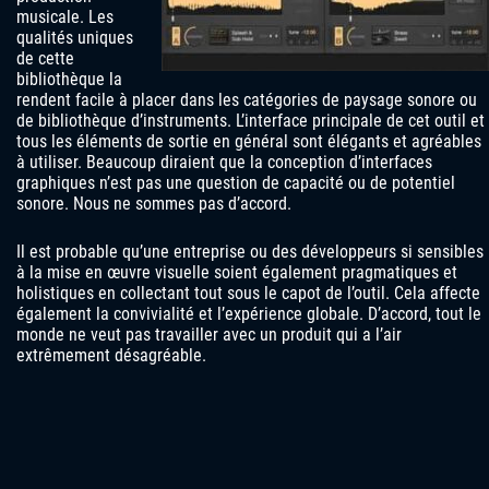
musicale. Les
qualités uniques
de cette
bibliothèque la
rendent facile à placer dans les catégories de paysage sonore ou
de bibliothèque d’instruments. L’interface principale de cet outil et
tous les éléments de sortie en général sont élégants et agréables
à utiliser. Beaucoup diraient que la conception d’interfaces
graphiques n’est pas une question de capacité ou de potentiel
sonore. Nous ne sommes pas d’accord.
Il est probable qu’une entreprise ou des développeurs si sensibles
à la mise en œuvre visuelle soient également pragmatiques et
holistiques en collectant tout sous le capot de l’outil. Cela affecte
également la convivialité et l’expérience globale. D’accord, tout le
monde ne veut pas travailler avec un produit qui a l’air
extrêmement désagréable.