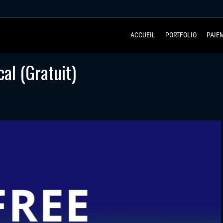
ACCUEIL
PORTFOLIO
PAIE
al (Gratuit)