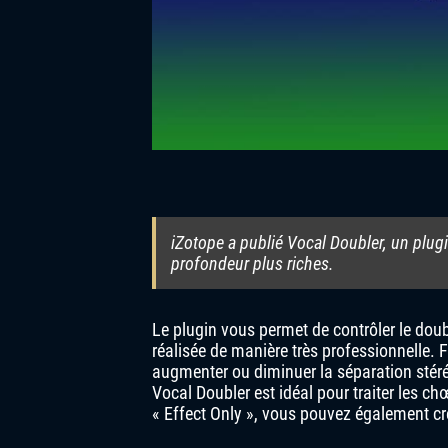
iZotope a publié Vocal Doubler, un plugi
profondeur plus riches.
Le plugin vous permet de contrôler le doubl
réalisée de manière très professionnelle. 
augmenter ou diminuer la séparation stéré
Vocal Doubler est idéal pour traiter les c
« Effect Only », vous pouvez également cré