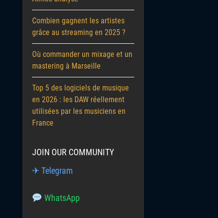
Combien gagnent les artistes
grâce au streaming en 2025 ?
Où commander un mixage et un
mastering à Marseille
Top 5 des logiciels de musique
en 2026 : les DAW réellement
utilisées par les musiciens en
France
JOIN OUR COMMUNITY
✈ Telegram
WhatsApp