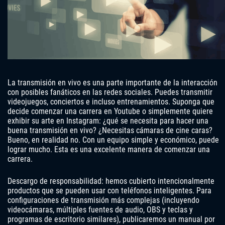
La transmisión en vivo es una parte importante de la interacción
con posibles fanáticos en las redes sociales. Puedes transmitir
videojuegos, conciertos e incluso entrenamientos. Suponga que
decide comenzar una carrera en Youtube o simplemente quiere
exhibir su arte en Instagram: ¿qué se necesita para hacer una
buena transmisión en vivo? ¿Necesitas cámaras de cine caras?
Bueno, en realidad no. Con un equipo simple y económico, puede
lograr mucho. Esta es una excelente manera de comenzar una
carrera.
Descargo de responsabilidad: hemos cubierto intencionalmente
productos que se pueden usar con teléfonos inteligentes. Para
configuraciones de transmisión más complejas (incluyendo
videocámaras, múltiples fuentes de audio, OBS y teclas y
programas de escritorio similares), publicaremos un manual por