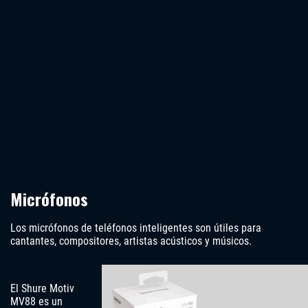
Micrófonos
Los micrófonos de teléfonos inteligentes son útiles para
cantantes, compositores, artistas acústicos y músicos.
El Shure Motiv
MV88 es un