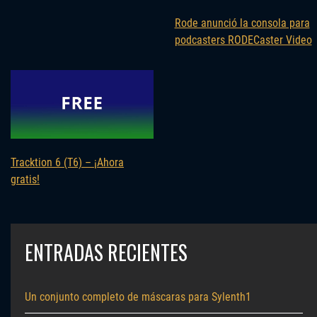
Rode anunció la consola para
podcasters RODECaster Video
Tracktion 6 (T6) – ¡Ahora
gratis!
ENTRADAS RECIENTES
Un conjunto completo de máscaras para Sylenth1