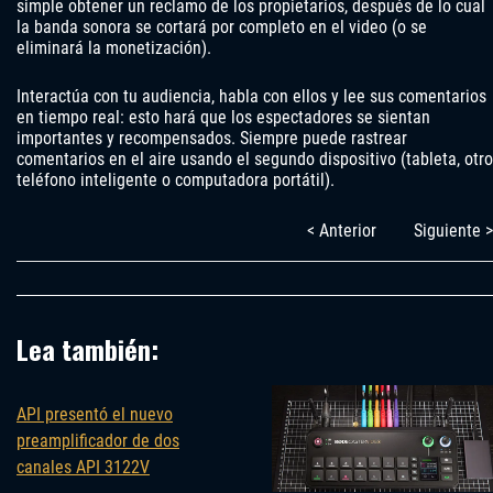
simple obtener un reclamo de los propietarios, después de lo cual
la banda sonora se cortará por completo en el video (o se
eliminará la monetización).
Interactúa con tu audiencia, habla con ellos y lee sus comentarios
en tiempo real: esto hará que los espectadores se sientan
importantes y recompensados. Siempre puede rastrear
comentarios en el aire usando el segundo dispositivo (tableta, otro
teléfono inteligente o computadora portátil).
< Anterior
Siguiente >
Lea también:
API presentó el nuevo
preamplificador de dos
canales API 3122V