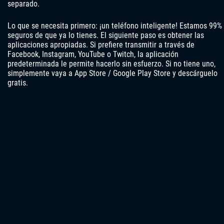
separado.
Lo que se necesita primero: ¡un teléfono inteligente! Estamos 99%
seguros de que ya lo tienes. El siguiente paso es obtener las
aplicaciones apropiadas. Si prefiere transmitir a través de
Facebook, Instagram, YouTube o Twitch, la aplicación
predeterminada le permite hacerlo sin esfuerzo. Si no tiene uno,
simplemente vaya a App Store / Google Play Store y descárguelo
gratis.