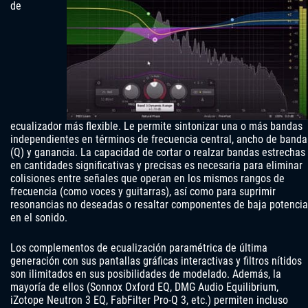
de
ecualizador más flexible. Le permite sintonizar una o más bandas
independientes en términos de frecuencia central, ancho de banda
(Q) y ganancia. La capacidad de cortar o realzar bandas estrechas
en cantidades significativas y precisas es necesaria para eliminar
colisiones entre señales que operan en los mismos rangos de
frecuencia (como voces y guitarras), así como para suprimir
resonancias no deseadas o resaltar componentes de baja potencia
en el sonido.
Los complementos de ecualización paramétrica de última
generación con sus pantallas gráficas interactivas y filtros nítidos
son ilimitados en sus posibilidades de modelado. Además, la
mayoría de ellos (Sonnox Oxford EQ, DMG Audio Equilibrium,
iZotope Neutron 3 EQ, FabFilter Pro-Q 3, etc.) permiten incluso