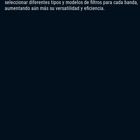
seleccionar diferentes tipos y modelos de filtros para cada banda,
aumentando aún más su versatilidad y eficiencia.