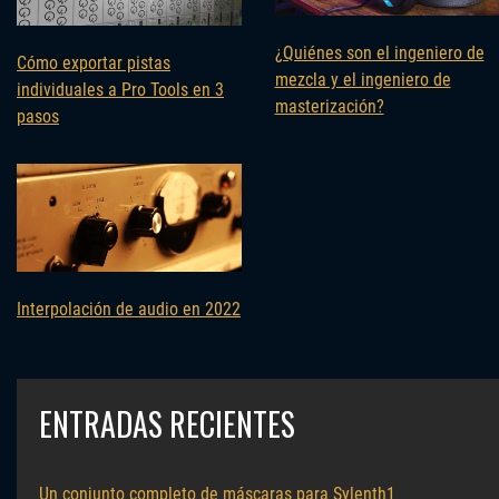
¿Quiénes son el ingeniero de
Cómo exportar pistas
mezcla y el ingeniero de
individuales a Pro Tools en 3
masterización?
pasos
Interpolación de audio en 2022
ENTRADAS RECIENTES
Un conjunto completo de máscaras para Sylenth1