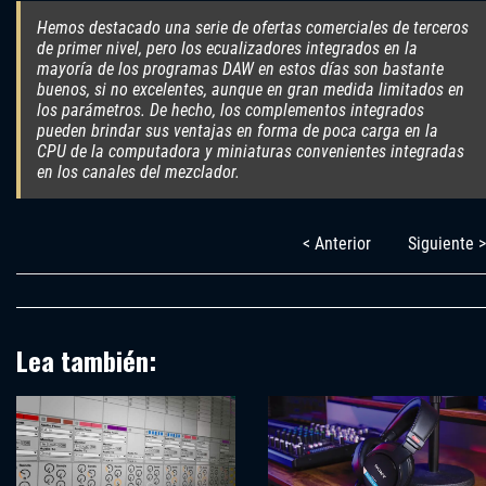
Hemos destacado una serie de ofertas comerciales de terceros
de primer nivel, pero los ecualizadores integrados en la
mayoría de los programas DAW en estos días son bastante
buenos, si no excelentes, aunque en gran medida limitados en
los parámetros. De hecho, los complementos integrados
pueden brindar sus ventajas en forma de poca carga en la
CPU de la computadora y miniaturas convenientes integradas
en los canales del mezclador.
< Anterior
Siguiente >
Lea también: