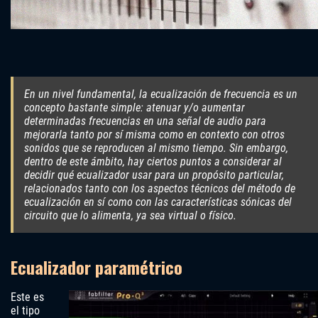
En un nivel fundamental, la ecualización de frecuencia es un
concepto bastante simple: atenuar y/o aumentar
determinadas frecuencias en una señal de audio para
mejorarla tanto por sí misma como en contexto con otros
sonidos que se reproducen al mismo tiempo. Sin embargo,
dentro de este ámbito, hay ciertos puntos a considerar al
decidir qué ecualizador usar para un propósito particular,
relacionados tanto con los aspectos técnicos del método de
ecualización en sí como con las características sónicas del
circuito que lo alimenta, ya sea virtual o físico.
Ecualizador paramétrico
Este es
el tipo