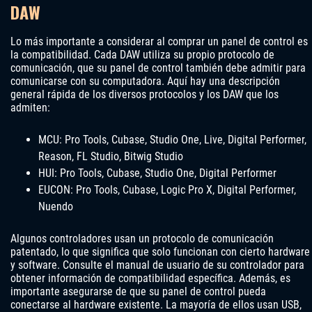
DAW
Lo más importante a considerar al comprar un panel de control es
la compatibilidad. Cada DAW utiliza su propio protocolo de
comunicación, que su panel de control también debe admitir para
comunicarse con su computadora. Aquí hay una descripción
general rápida de los diversos protocolos y los DAW que los
admiten:
MCU: Pro Tools, Cubase, Studio One, Live, Digital Performer,
Reason, FL Studio, Bitwig Studio
HUI: Pro Tools, Cubase, Studio One, Digital Performer
EUCON: Pro Tools, Cubase, Logic Pro X, Digital Performer,
Nuendo
Algunos controladores usan un protocolo de comunicación
patentado, lo que significa que solo funcionan con cierto hardware
y software. Consulte el manual de usuario de su controlador para
obtener información de compatibilidad específica. Además, es
importante asegurarse de que su panel de control pueda
conectarse al hardware existente. La mayoría de ellos usan USB,