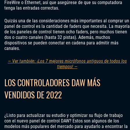
FireWire o Ethernet, así que asegúrese de que su computadora
tenga las entradas correctas.
Quizás una de las consideraciones más importantes al comprar un
panel de control es la cantidad de faders que necesita. La mayoría
de los paneles de control tienen ocho faders, pero muchos tienen
dos o cuatro canales (hasta 32 pistas). Además, muchos
dispositivos se pueden conectar en cadena para admitir más
canales.
— Ver también: ¡Los 7 mejores micrófonos antiguos de todos los
tiempos! —
LOS CONTROLADORES DAW MÁS
VENDIDOS DE 2022
¿Listo para actualizar su estudio y optimizar su flujo de trabajo
con el nuevo panel de control DAW? Estos son algunos de los
modelos más populares del mercado para ayudarlo a encontrar la