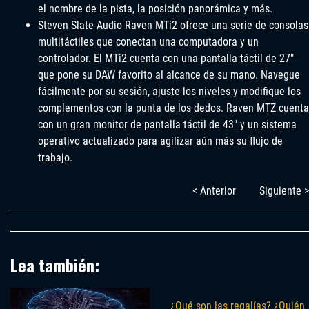
el nombre de la pista, la posición panorámica y más.
Steven Slate Audio Raven MTi2 ofrece una serie de consolas
multitáctiles que conectan una computadora y un
controlador. El MTi2 cuenta con una pantalla táctil de 27″
que pone su DAW favorito al alcance de su mano. Navegue
fácilmente por su sesión, ajuste los niveles y modifique los
complementos con la punta de los dedos. Raven MTZ cuenta
con un gran monitor de pantalla táctil de 43″ y un sistema
operativo actualizado para agilizar aún más su flujo de
trabajo.
< Anterior
Siguiente >
Lea también:
¿Qué son las regalías? ¿Quién