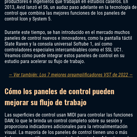
productores e ingenieros que trabajan en estudios caseros. En
2013, Avid lanzó el S6, un audaz paso adelante en la tecnología de
control que combina las mejores funciones de los paneles de
control Icon y System 5.
Durante este tiempo, se han introducido en el mercado muchos
paneles de control nuevos e innovadores, como la pantalla táctil
Slate Raven y la consola universal Softube 1, así como
controladores especiales intercambiables como el SSL UC1.
Veamos cómo puede integrar estos paneles de control en su
estudio para acelerar su flujo de trabajo.
— Ver también: Los 7 mejores preamplificadores VST de 2022 —
Cómo los paneles de control pueden
mejorar su flujo de trabajo
Las superficies de control usan MIDI para controlar las funciones
DAW, lo que le brinda un control completo sobre su sesión y
proporciona indicadores adicionales para la retroalimentación
visual. La mayoría de los paneles de control tienen uno o más