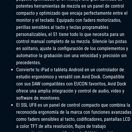
potentes herramientas de mezcla en un panel de control
compacto y optimizado que encaja perfectamente entre el
monitor y el teclado. Equipado con faders motorizados,
perillas sensibles al tacto y teclas programables
personalizables, el S1 tiene todo lo que necesita para un
control manual completo de su mezcla. Silencie las pistas
en solitario, ajuste la configuración de los complementos y
automatice la grabación con una velocidad y precisión sin
precedentes.
Convierte tu iPad o tableta Android en un controlador de
estudio ergonómico y versátil con Avid Dock. Compatible
con sus DAW compatibles con EUCON favoritos, Avid Dock
ofrece una amplia integración y control de audio, video y
software de monitoreo.
El SSL UF8 es un panel de control compacto que combina la
reconocida ergonomía de la marca con funciones avanzadas
como faders sensibles al tacto, codificadores, pantallas LCD
a color TFT de alta resolución, flujos de trabajo