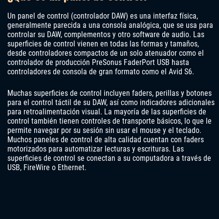
Un panel de control (controlador DAW) es una interfaz física,
generalmente parecida a una consola analógica, que se usa para
controlar su DAW, complementos y otro software de audio. Las
superficies de control vienen en todas las formas y tamaños,
desde controladores compactos de un solo atenuador como el
controlador de producción PreSonus FaderPort USB hasta
controladores de consola de gran formato como el Avid S6.
Muchas superficies de control incluyen faders, perillas y botones
para el control táctil de su DAW, así como indicadores adicionales
para retroalimentación visual. La mayoría de las superficies de
control también tienen controles de transporte básicos, lo que le
permite navegar por su sesión sin usar el mouse y el teclado.
Muchos paneles de control de alta calidad cuentan con faders
motorizados para automatizar lecturas y escrituras. Las
superficies de control se conectan a su computadora a través de
USB, FireWire o Ethernet.