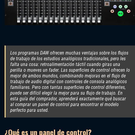
Los programas DAW ofrecen muchas ventajas sobre los flujos
de trabajo de los estudios analógicos tradicionales, pero les
falta una cosa: retroalimentación táctil cuando giras una
perilla o mueves un fader. Las superficies de control ofrecen lo
mejor de ambos mundos, combinando mejoras en el flujo de
trabajo de audio digital con controles de consola analógicos
familiares. Pero con tantas superficies de control diferentes,
puede ser difícil elegir la mejor para su flujo de trabajo. En
esta guía del comprador, aprenderá exactamente qué buscar
al comprar un panel de control para encontrar el modelo
perfecto para usted.
¿Qué es un panel de control?