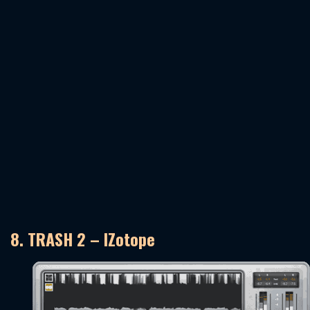
8. TRASH 2 – IZotope