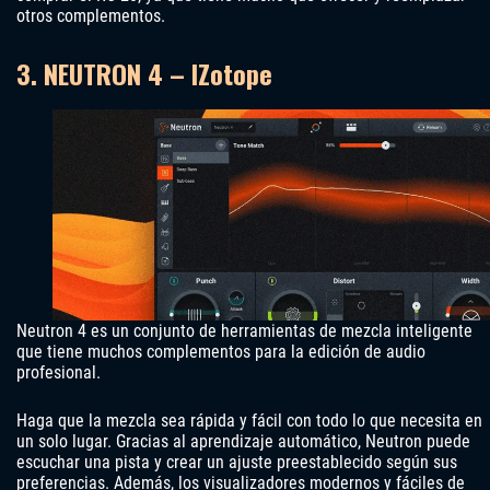
otros complementos.
3. NEUTRON 4 – IZotope
Neutron 4 es un conjunto de herramientas de mezcla inteligente
que tiene muchos complementos para la edición de audio
profesional.
Haga que la mezcla sea rápida y fácil con todo lo que necesita en
un solo lugar. Gracias al aprendizaje automático, Neutron puede
escuchar una pista y crear un ajuste preestablecido según sus
preferencias. Además, los visualizadores modernos y fáciles de