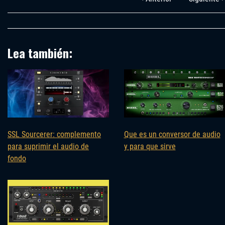
Lea también:
SSL Sourcerer: complemento
Que es un conversor de audio
para suprimir el audio de
y para que sirve
fondo