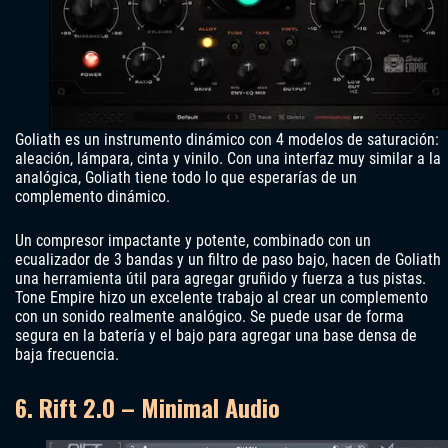
Goliath es un instrumento dinámico con 4 modelos de saturación:
aleación, lámpara, cinta y vinilo. Con una interfaz muy similar a la
analógica, Goliath tiene todo lo que esperarías de un
complemento dinámico.
Un compresor impactante y potente, combinado con un
ecualizador de 3 bandas y un filtro de paso bajo, hacen de Goliath
una herramienta útil para agregar gruñido y fuerza a tus pistas.
Tone Empire hizo un excelente trabajo al crear un complemento
con un sonido realmente analógico. Se puede usar de forma
segura en la batería y el bajo para agregar una base densa de
baja frecuencia.
6. Rift 2.0 – Minimal Audio