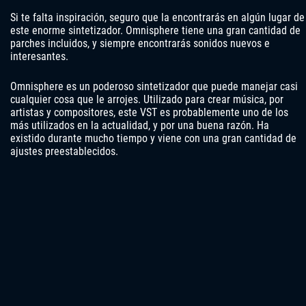
Si te falta inspiración, seguro que la encontrarás en algún lugar de
este enorme sintetizador. Omnisphere tiene una gran cantidad de
parches incluidos, y siempre encontrarás sonidos nuevos e
interesantes.
Omnisphere es un poderoso sintetizador que puede manejar casi
cualquier cosa que le arrojes. Utilizado para crear música, por
artistas y compositores, este VST es probablemente uno de los
más utilizados en la actualidad, y por una buena razón. Ha
existido durante mucho tiempo y viene con una gran cantidad de
ajustes preestablecidos.