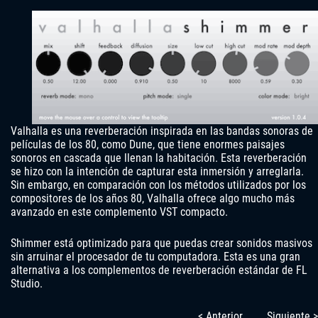
Valhalla es una reverberación inspirada en las bandas sonoras de
películas de los 80, como Dune, que tiene enormes paisajes
sonoros en cascada que llenan la habitación. Esta reverberación
se hizo con la intención de capturar esta inmersión y arreglarla.
Sin embargo, en comparación con los métodos utilizados por los
compositores de los años 80, Valhalla ofrece algo mucho más
avanzado en este complemento VST compacto.
Shimmer está optimizado para que puedas crear sonidos masivos
sin arruinar el procesador de tu computadora. Esta es una gran
alternativa a los complementos de reverberación estándar de FL
Studio.
< Anterior
Siguiente >