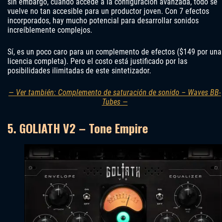
sin embargo, cuando accede a la configuración avanzada, todo se
vuelve no tan accesible para un productor joven. Con 7 efectos
incorporados, hay mucho potencial para desarrollar sonidos
increíblemente complejos.
Sí, es un poco caro para un complemento de efectos ($149 por una
licencia completa). Pero el costo está justificado por las
posibilidades ilimitadas de este sintetizador.
— Ver también: Complemento de saturación de sonido – Waves BB-
Tubes —
5. GOLIATH V2 – Tone Empire