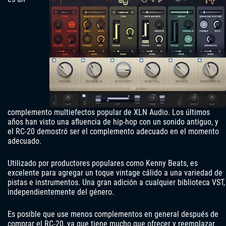
complemento multiefectos popular de XLN Audio. Los últimos
años han visto una afluencia de hip-hop con un sonido antiguo, y
el RC-20 demostró ser el complemento adecuado en el momento
adecuado.
Utilizado por productores populares como Kenny Beats, es
excelente para agregar un toque vintage cálido a una variedad de
pistas e instrumentos. Una gran adición a cualquier biblioteca VST,
independientemente del género.
Es posible que use menos complementos en general después de
comprar el RC-20, ya que tiene mucho que ofrecer y reemplazar