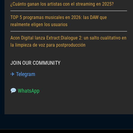
¿Cuánto ganan los artistas con el streaming en 2025?
TOP 5 programas musicales en 2026: las DAW que
realmente eligen los usuarios
Acon Digital lanza Extract:Dialogue 2: un salto cualitativo en
la limpieza de voz para postproducción
JOIN OUR COMMUNITY
✈ Telegram
WhatsApp