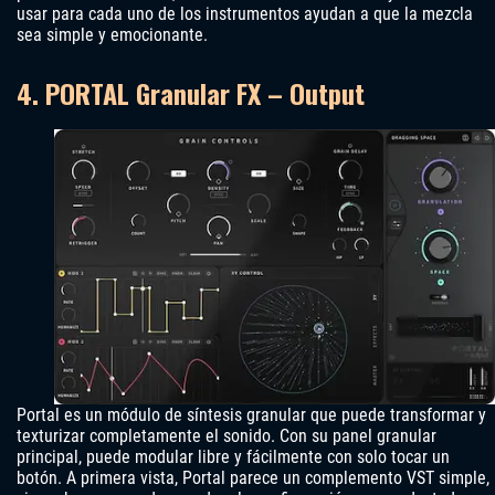
usar para cada uno de los instrumentos ayudan a que la mezcla
sea simple y emocionante.
4. PORTAL Granular FX – Output
Portal es un módulo de síntesis granular que puede transformar y
texturizar completamente el sonido. Con su panel granular
principal, puede modular libre y fácilmente con solo tocar un
botón. A primera vista, Portal parece un complemento VST simple,