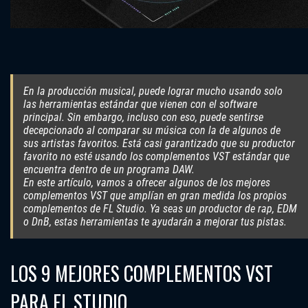
En la producción musical, puede lograr mucho usando solo
las herramientas estándar que vienen con el software
principal. Sin embargo, incluso con eso, puede sentirse
decepcionado al comparar su música con la de algunos de
sus artistas favoritos. Está casi garantizado que su productor
favorito no esté usando los complementos VST estándar que
encuentra dentro de un programa DAW.
En este artículo, vamos a ofrecer algunos de los mejores
complementos VST que amplían en gran medida los propios
complementos de FL Studio. Ya seas un productor de rap, EDM
o DnB, estas herramientas te ayudarán a mejorar tus pistas.
LOS 9 MEJORES COMPLEMENTOS VST
PARA FL STUDIO