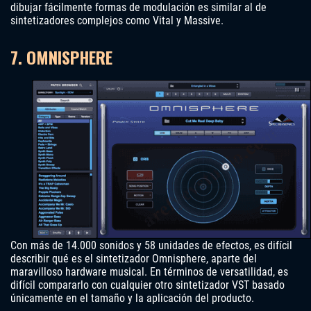
dibujar fácilmente formas de modulación es similar al de
sintetizadores complejos como Vital y Massive.
7. OMNISPHERE
Con más de 14.000 sonidos y 58 unidades de efectos, es difícil
describir qué es el sintetizador Omnisphere, aparte del
maravilloso hardware musical. En términos de versatilidad, es
difícil compararlo con cualquier otro sintetizador VST basado
únicamente en el tamaño y la aplicación del producto.