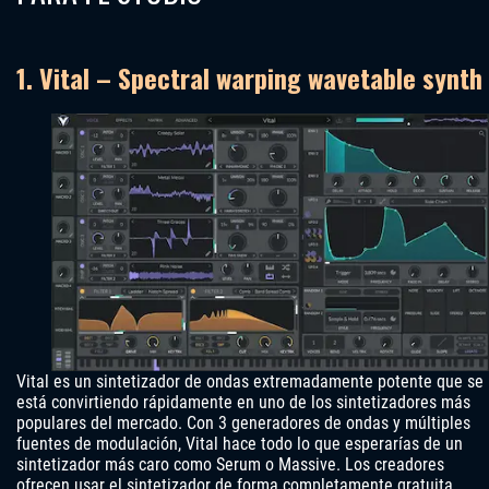
1. Vital – Spectral warping wavetable synth
Vital es un sintetizador de ondas extremadamente potente que se
está convirtiendo rápidamente en uno de los sintetizadores más
populares del mercado. Con 3 generadores de ondas y múltiples
fuentes de modulación, Vital hace todo lo que esperarías de un
sintetizador más caro como Serum o Massive. Los creadores
ofrecen usar el sintetizador de forma completamente gratuita,