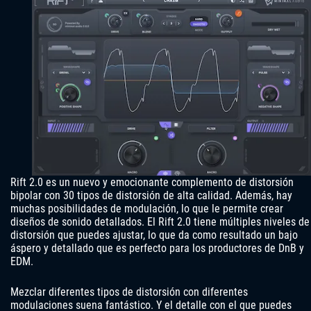
Rift 2.0 es un nuevo y emocionante complemento de distorsión
bipolar con 30 tipos de distorsión de alta calidad. Además, hay
muchas posibilidades de modulación, lo que le permite crear
diseños de sonido detallados. El Rift 2.0 tiene múltiples niveles de
distorsión que puedes ajustar, lo que da como resultado un bajo
áspero y detallado que es perfecto para los productores de DnB y
EDM.
Mezclar diferentes tipos de distorsión con diferentes
modulaciones suena fantástico. Y el detalle con el que puedes