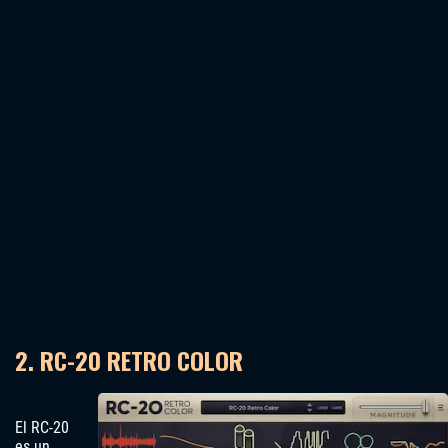
2. RC-20 RETRO COLOR
El RC-20
es un