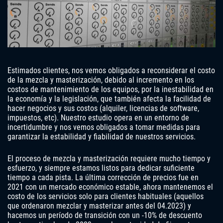
Estimados clientes, nos vemos obligados a reconsiderar el costo
de la mezcla y masterización, debido al incremento en los
costos de mantenimiento de los equipos, por la inestabilidad en
la economía y la legislación, que también afecta la facilidad de
hacer negocios y sus costos (alquiler, licencias de software,
impuestos, etc). Nuestro estudio opera en un entorno de
incertidumbre y nos vemos obligados a tomar medidas para
garantizar la estabilidad y fiabilidad de nuestros servicios.
El proceso de mezcla y masterización requiere mucho tiempo y
esfuerzo, y siempre estamos listos para dedicar suficiente
tiempo a cada pista. La última corrección de precios fue en
2021 con un mercado económico estable, ahora mantenemos el
costo de los servicios solo para clientes habituales (aquellos
que ordenaron mezclar y masterizar antes del 04.2023) y
hacemos un período de transición con un -10% de descuento