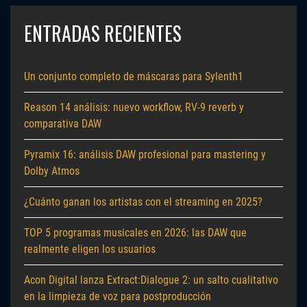
ENTRADAS RECIENTES
Un conjunto completo de máscaras para Sylenth1
Reason 14 análisis: nuevo workflow, RV-9 reverb y
comparativa DAW
Pyramix 16: análisis DAW profesional para mastering y
Dolby Atmos
¿Cuánto ganan los artistas con el streaming en 2025?
TOP 5 programas musicales en 2026: las DAW que
realmente eligen los usuarios
Acon Digital lanza Extract:Dialogue 2: un salto cualitativo
en la limpieza de voz para postproducción