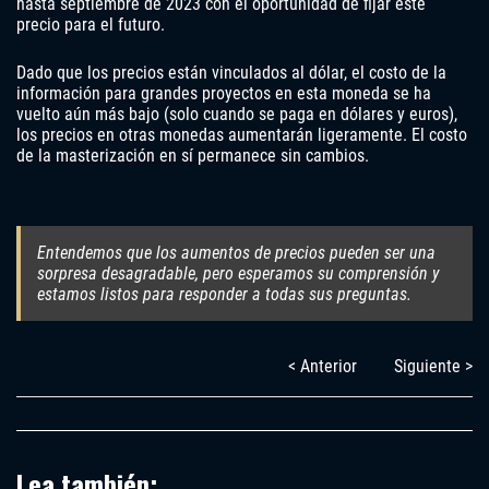
hasta septiembre de 2023 con el oportunidad de fijar este
precio para el futuro.
Dado que los precios están vinculados al dólar, el costo de la
información para grandes proyectos en esta moneda se ha
vuelto aún más bajo (solo cuando se paga en dólares y euros),
los precios en otras monedas aumentarán ligeramente. El costo
de la masterización en sí permanece sin cambios.
Entendemos que los aumentos de precios pueden ser una
sorpresa desagradable, pero esperamos su comprensión y
estamos listos para responder a todas sus preguntas.
< Anterior
Siguiente >
Lea también: