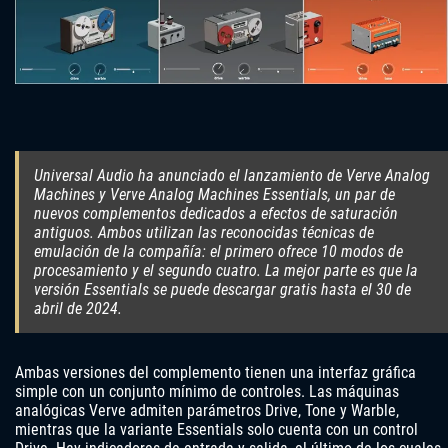
Universal Audio ha anunciado el lanzamiento de Verve Analog
Machines y Verve Analog Machines Essentials, un par de
nuevos complementos dedicados a efectos de saturación
antiguos. Ambos utilizan las reconocidas técnicas de
emulación de la compañía: el primero ofrece 10 modos de
procesamiento y el segundo cuatro. La mejor parte es que la
versión Essentials se puede descargar gratis hasta el 30 de
abril de 2024.
Ambas versiones del complemento tienen una interfaz gráfica
simple con un conjunto mínimo de controles. Las máquinas
analógicas Verve admiten parámetros Drive, Tone y Warble,
mientras que la variante Essentials solo cuenta con un control