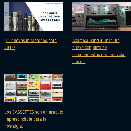
¡11 nuevos micrófonos para
Acustica Sand 4 Ultra: un
2018!
nuevo conjunto de
complementos para mezclar
música
Los CASSETTES son un artículo
imprescindible para la
nostalgia.