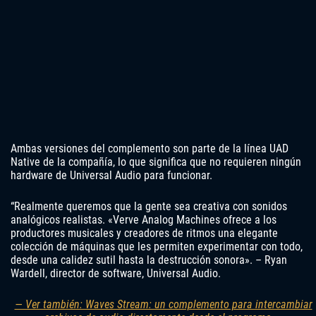
Ambas versiones del complemento son parte de la línea UAD
Native de la compañía, lo que significa que no requieren ningún
hardware de Universal Audio para funcionar.
“Realmente queremos que la gente sea creativa con sonidos
analógicos realistas. «Verve Analog Machines ofrece a los
productores musicales y creadores de ritmos una elegante
colección de máquinas que les permiten experimentar con todo,
desde una calidez sutil hasta la destrucción sonora». – Ryan
Wardell, director de software, Universal Audio.
— Ver también: Waves Stream: un complemento para intercambiar