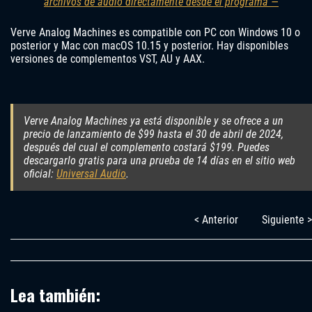
archivos de audio directamente desde el programa —
Verve Analog Machines es compatible con PC con Windows 10 o
posterior y Mac con macOS 10.15 y posterior. Hay disponibles
versiones de complementos VST, AU y AAX.
Verve Analog Machines ya está disponible y se ofrece a un
precio de lanzamiento de $99 hasta el 30 de abril de 2024,
después del cual el complemento costará $199. Puedes
descargarlo gratis para una prueba de 14 días en el sitio web
oficial:
Universal Audio
.
< Anterior
Siguiente >
Lea también: