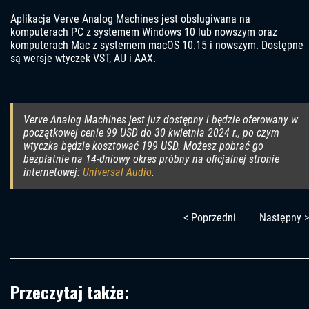
Aplikacja Verve Analog Machines jest obsługiwana na
komputerach PC z systemem Windows 10 lub nowszym oraz
komputerach Mac z systemem macOS 10.15 i nowszym. Dostępne
są wersje wtyczek VST, AU i AAX.
Verve Analog Machines jest już dostępny i będzie oferowany w
początkowej cenie 99 USD do 30 kwietnia 2024 r., po czym
wtyczka będzie kosztować 199 USD. Możesz pobrać go
bezpłatnie na 14-dniowy okres próbny na oficjalnej stronie
internetowej:
Universal Audio
.
< Poprzedni
Następny >
Przeczytaj także: